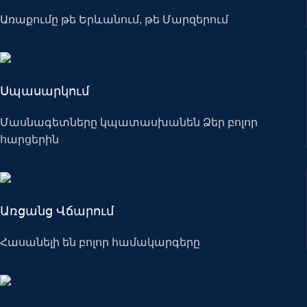
Առաքումը թե Երևանում, թե Մարզերում
Սպասարկում
Մասնագետները կպատասխանեն Ձեր բոլոր
հարցերին
Առցանց Վճարում
Հասանելի են բոլոր համակարգերը