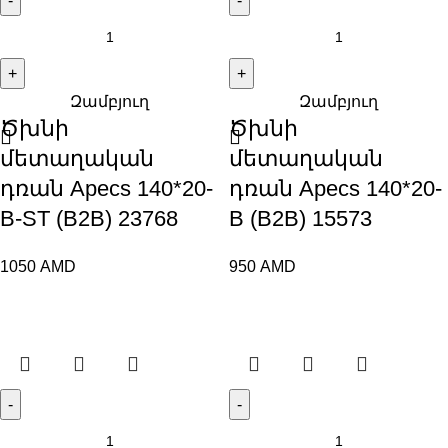
Զամբյուղ
Զամբյուղ
Ծխնի
Ծխնի
մետաղական
մետաղական
դռան Apecs 140*20-
դռան Apecs 140*20-
B-ST (B2B) 23768
B (B2B) 15573
1050
AMD
950
AMD