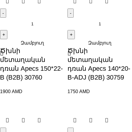
Զամբյուղ
Զամբյուղ
Ծխնի
Ծխնի
մետաղական
մետաղական
դռան Apecs 150*22-
դռան Apecs 140*20-
B (B2B) 30760
B-ADJ (B2B) 30759
1900
AMD
1750
AMD