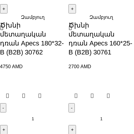
Զամբյուղ
Զամբյուղ
Ծխնի
Ծխնի
մետաղական
մետաղական
դռան Apecs 180*32-
դռան Apecs 160*25-
B (B2B) 30762
B (B2B) 30761
4750
AMD
2700
AMD