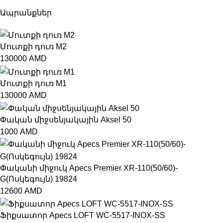
Ապրանքներ
Մուտքի դուռ M2
130000
AMD
Մուտքի դուռ M1
130000
AMD
Փական միջսենյակային Aksel 50
1000
AMD
Փականի միջուկ Apecs Premier XR-110(50/60)-
G(Ոսկեգույն) 19824
12600
AMD
Ֆիքսատոր Apecs LOFT WC-5517-INOX-SS