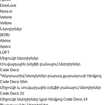
DoorLock
Nora.m
Vetorre
Vettore
Ներդիրներ
(B2B)
Abriss
Apecs
LOFT
Միջուկի ներդիրներ
Սուվալդային (սեյֆի բանալու) ներդիրներ
Code Deco
Դեկորատիվ ներդիրներ բարակ քարակուսի հիմքով
Code Deco Slim
Միջուկի և սուվալդային (սեյֆի բանալու) ներդիրներ
Code Deco 22
Միջուկի ներդիրներ կլոր հիմքով Code Deco 14