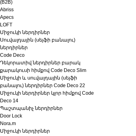
(B2B)
Abriss
Apecs
LOFT
Միջուկի ներդիրներ
Սուվալդային (սեյֆի բանալու)
ներդիրներ
Code Deco
Դեկորատիվ ներդիրներ բարակ
քարակուսի հիմքով Code Deco Slim
Միջուկի և սուվալդային (սեյֆի
բանալու) ներդիրներ Code Deco 22
Միջուկի ներդիրներ կլոր հիմքով Code
Deco 14
Պաշտպանիչ ներդիրներ
Door Lock
Nora.m
Միջուկի ներդիրներ