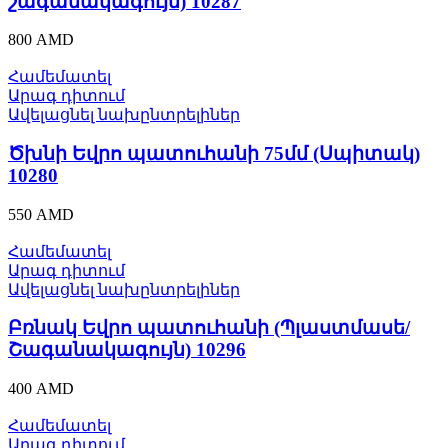
շագանակագույն) 10287
800
AMD
Համեմատել
Արագ դիտում
Ավելացնել նախընտրելիներ
Ծխնի Եվրո պատուհանի 75մմ (Սպիտակ)
10280
550
AMD
Համեմատել
Արագ դիտում
Ավելացնել նախընտրելիներ
Բռնակ Եվրո պատուհանի (Պլաստմասե/
Շագանակագույն) 10296
400
AMD
Համեմատել
Արագ դիտում