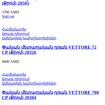
(Քրոմ) 20501
3700
AMD
Sold out
Համեմատել
Արագ դիտում
Ավելացնել նախընտրելիներ
Փական մետաղական դռան VЕTTORE 72
CP (Քրոմ) 20326
4600
AMD
Համեմատել
Արագ դիտում
Ավելացնել նախընտրելիներ
Փական մետաղական դռան VЕTTORE 700
CP (Քրոմ) 20304