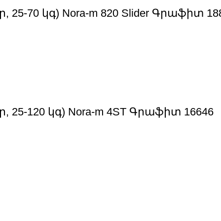
5-70 կգ) Nora-m 820 Slider Գրաֆիտ 18
25-120 կգ) Nora-m 4ST Գրաֆիտ 16646