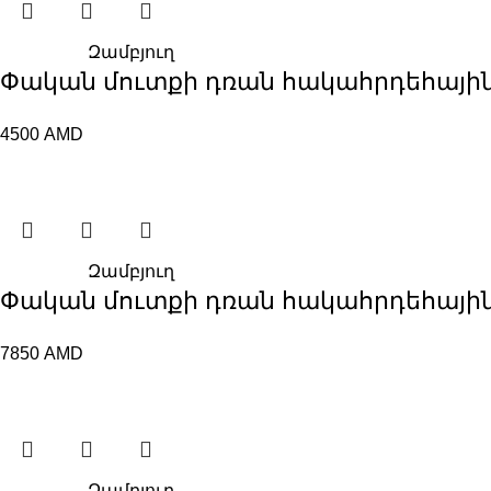
Զամբյուղ
Փական մուտքի դռան հակահրդեհային Av
4500
AMD
Զամբյուղ
Փական մուտքի դռան հակահրդեհային Ap
7850
AMD
Զամբյուղ