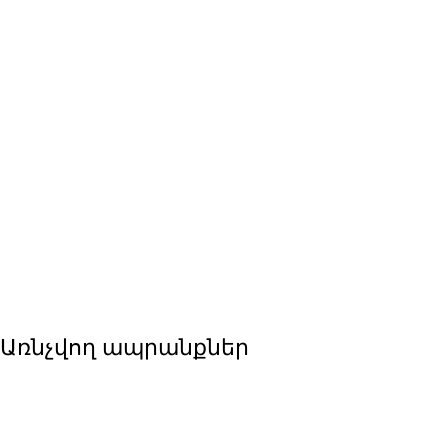
Առնչվող ապրանքներ