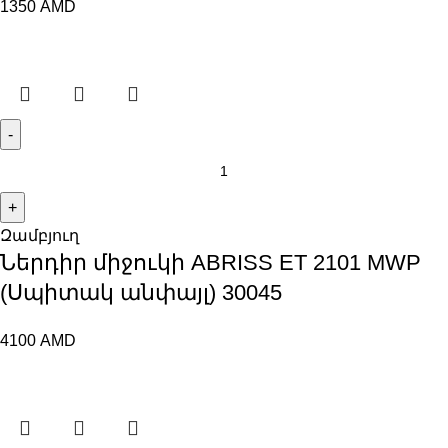
1350
AMD
Զամբյուղ
Ներդիր միջուկի ABRISS ET 2101 MWP
(Սպիտակ անփայլ) 30045
4100
AMD