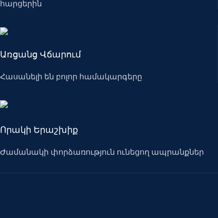
հարցերին
Առցանց Վճարում
Հասանելի են բոլոր համակարգերը
Որակի Երաշխիք
Ժամանակի փորձառություն ունեցող ապրանքներ