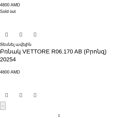
4800
AMD
Sold out
Տեսնել ավելին
Բռնակ VЕTTORE R06.170 AB (Բրոնզ)
20254
4800
AMD