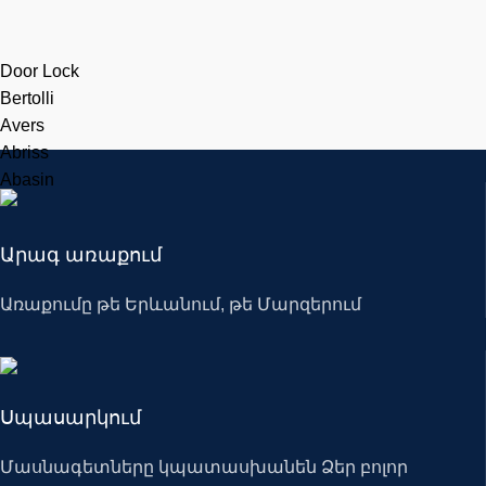
Door Lock
Bertolli
Avers
Abriss
Abasin
Արագ առաքում
Առաքումը թե Երևանում, թե Մարզերում
Սպասարկում
Մասնագետները կպատասխանեն Ձեր բոլոր