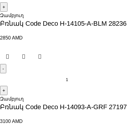
Զամբյուղ
Բռնակ Code Deco H-14105-A-BLM 28236
2850
AMD
Զամբյուղ
Բռնակ Code Deco H-14093-A-GRF 27197
3100
AMD