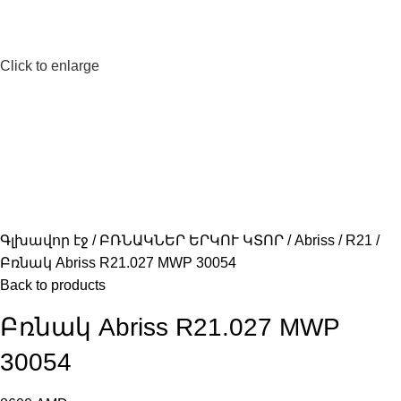
Click to enlarge
Գլխավոր էջ
ԲՌՆԱԿՆԵՐ ԵՐԿՈՒ ԿՏՈՐ
Abriss
R21
Բռնակ Abriss R21.027 MWP 30054
Back to products
Բռնակ Abriss R21.027 MWP
30054