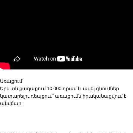
Առաքում
Երևան քաղաքում 10.000 դրամ և ավել գնումներ
կատարելու դեպքում՝ առաքումն իրականացվում է
անվճար: