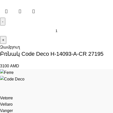
Զամբյուղ
Բռնակ Code Deco H-14093-A-CR 27195
3100
AMD
Vetorre
Vellaro
Vanger