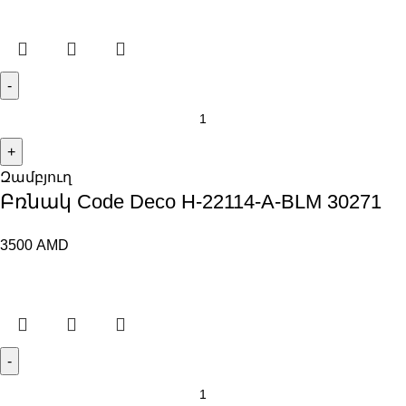
Զամբյուղ
Բռնակ Code Deco H-22114-A-BLM 30271
3500
AMD