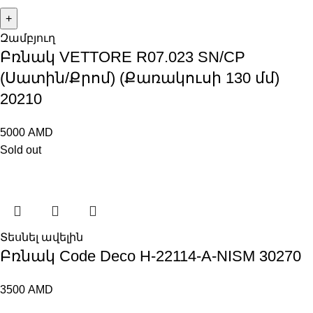
Զամբյուղ
Բռնակ VЕTTORE R07.023 SN/CP
(Սատին/Քրոմ) (Քառակուսի 130 մմ)
20210
5000
AMD
Sold out
Տեսնել ավելին
Բռնակ Code Deco H-22114-A-NISM 30270
3500
AMD