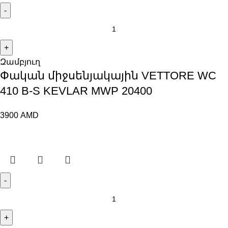
Զամբյուղ
Փական միջսենյակային VЕTTORE WC
410 B-S KEVLAR MWP 20400
3900
AMD