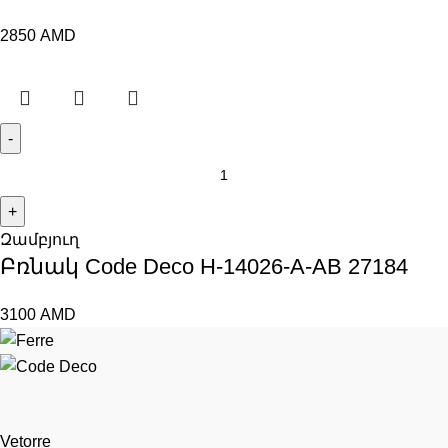
2850
AMD
Զամբյուղ
Բռնակ Code Deco H-14026-A-AB 27184
3100
AMD
Vetorre