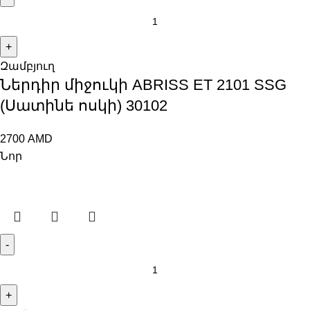
Զամբյուղ
Ներդիր միջուկի ABRISS ET 2101 SSG
(Սատինե ոսկի) 30102
2700
AMD
Նոր