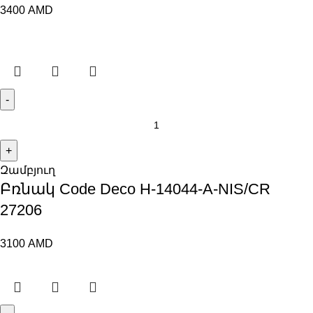
3400
AMD
Զամբյուղ
Բռնակ Code Deco H-14044-A-NIS/CR
27206
3100
AMD