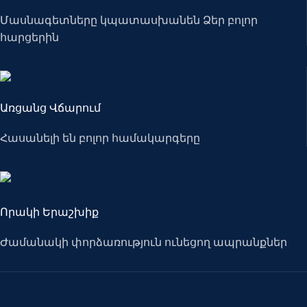
Մասնագետները կպատասխանեն Ձեր բոլոր
հարցերին
Առցանց Վճարում
Հասանելի են բոլոր համակարգերը
Որակի Երաշխիք
Ժամանակի փորձառություն ունեցող ապրանքներ