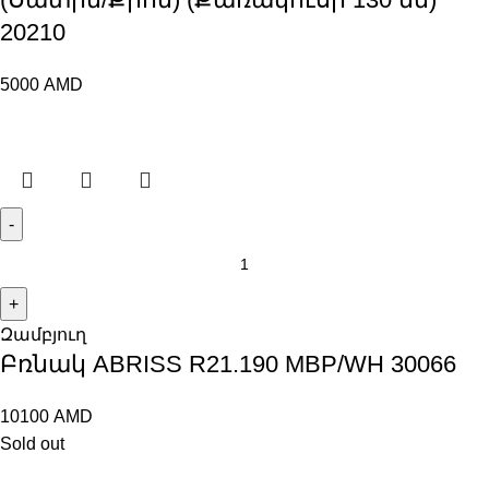
20210
5000
AMD
Զամբյուղ
Բռնակ ABRISS R21.190 MBP/WH 30066
10100
AMD
Sold out