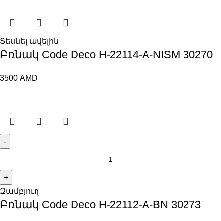
Տեսնել ավելին
Բռնակ Code Deco H-22114-A-NISM 30270
3500
AMD
Զամբյուղ
Բռնակ Code Deco H-22112-A-BN 30273