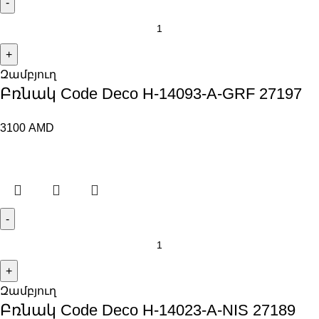
Զամբյուղ
Բռնակ Code Deco H-14093-A-GRF 27197
3100
AMD
Զամբյուղ
Բռնակ Code Deco H-14023-A-NIS 27189