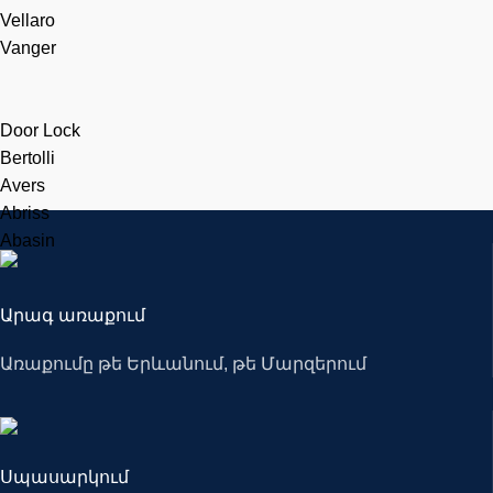
Vellaro
Vanger
Door Lock
Bertolli
Avers
Abriss
Abasin
Արագ առաքում
Առաքումը թե Երևանում, թե Մարզերում
Սպասարկում