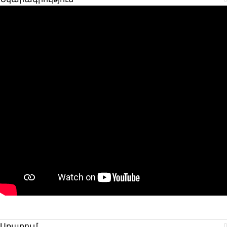
Առաքում