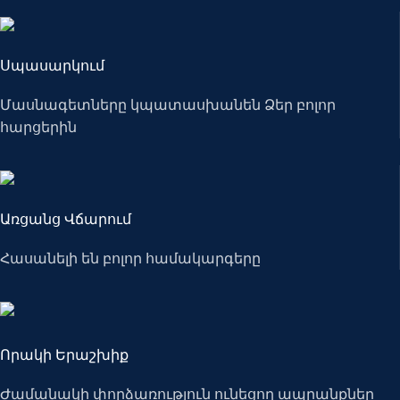
Սպասարկում
Մասնագետները կպատասխանեն Ձեր բոլոր
հարցերին
Առցանց Վճարում
Հասանելի են բոլոր համակարգերը
Որակի Երաշխիք
Ժամանակի փորձառություն ունեցող ապրանքներ