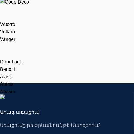
Vetorre
Vellaro
Vanger
Door Lock
Bertolli
Avers
Abriss
Abasin
Արագ առաքում
Առաքումը թե Երևանում, թե Մարզերում