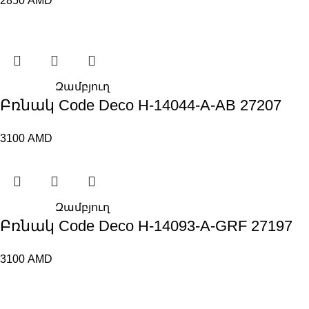
2850
AMD
Զամբյուղ
Բռնակ Code Deco H-14044-A-AB 27207
3100
AMD
Զամբյուղ
Բռնակ Code Deco H-14093-A-GRF 27197
3100
AMD