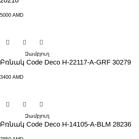
20210
5000
AMD
Զամբյուղ
Բռնակ Code Deco H-22117-A-GRF 30279
3400
AMD
Զամբյուղ
Բռնակ Code Deco H-14105-A-BLM 28236