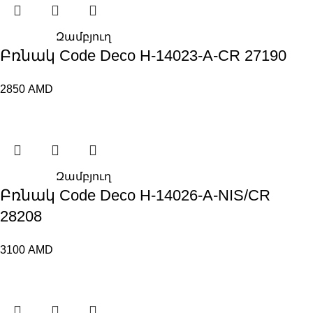
Զամբյուղ
Բռնակ Code Deco H-14023-A-CR 27190
2850
AMD
Զամբյուղ
Բռնակ Code Deco H-14026-A-NIS/CR
28208
3100
AMD