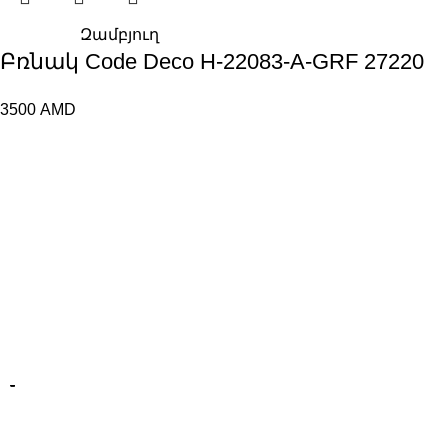
Զամբյուղ
Բռնակ Code Deco H-22083-A-GRF 27220
3500
AMD