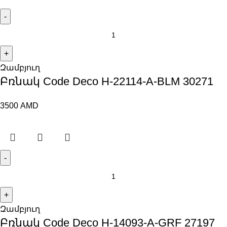
Զամբյուղ
Բռնակ Code Deco H-22114-A-BLM 30271
3500
AMD
Զամբյուղ
Բռնակ Code Deco H-14093-A-GRF 27197