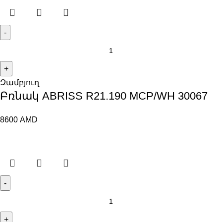
Զամբյուղ
Բռնակ ABRISS R21.190 MCP/WH 30067
8600
AMD