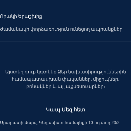
Որակի Երաշխիք
Ժամանակի փորձառություն ունեցող ապրանքներ
Այստեղ դուք կգտնեք Ձեր նախասիրություններին
համապատասխան փականներ, միջուկներ,
բռնակներ և այլ աքսեսուարներ։
Կապ Մեզ հետ
Արարատի մարզ, Գեղանիստ համայնքի 10-րդ փող.23/2