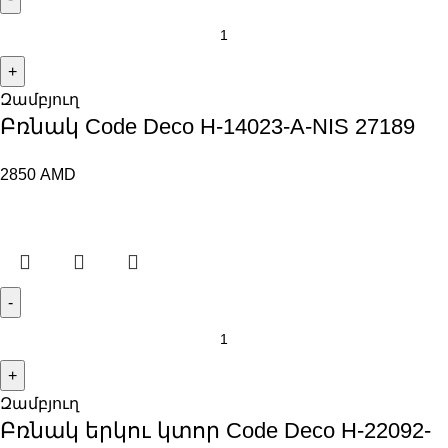
Զամբյուղ
Բռնակ Code Deco H-14023-A-NIS 27189
2850
AMD
Զամբյուղ
Բռնակ երկու կտոր Code Deco H-22092-