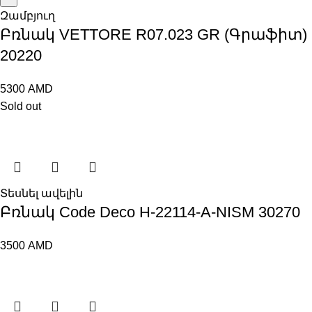
Զամբյուղ
Բռնակ VETTORE R07.023 GR (Գրաֆիտ)
20220
5300
AMD
Sold out
Տեսնել ավելին
Բռնակ Code Deco H-22114-A-NISM 30270
3500
AMD