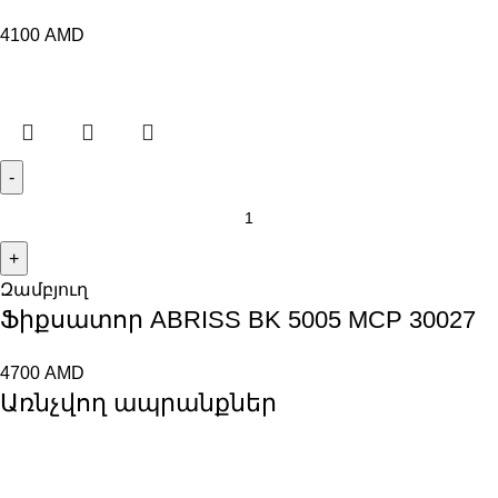
4100
AMD
Զամբյուղ
Ֆիքսատոր ABRISS BK 5005 MCP 30027
4700
AMD
Առնչվող ապրանքներ