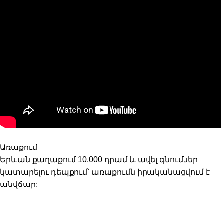
Առաքում
Երևան քաղաքում 10.000 դրամ և ավել գնումներ
կատարելու դեպքում՝ առաքումն իրականացվում է
անվճար: