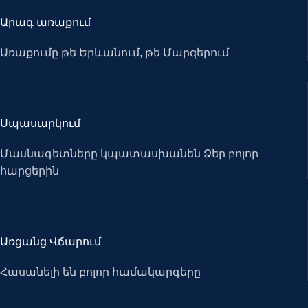
Արագ առաքում
Առաքումը թե Երևանում, թե Մարզերում
Սպասարկում
Մասնագետները կպատասխանեն Ձեր բոլոր
հարցերին
Առցանց Վճարում
Հասանելի են բոլոր համակարգերը