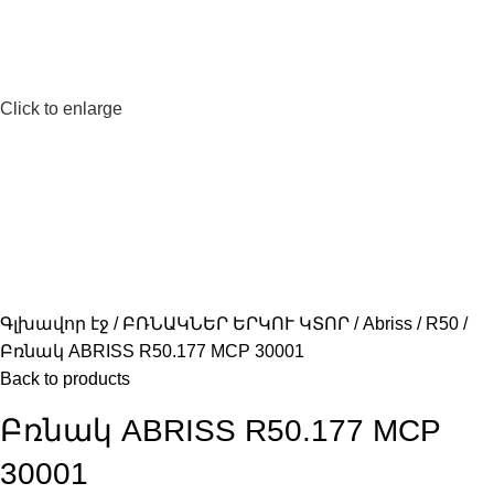
Click to enlarge
Գլխավոր էջ
ԲՌՆԱԿՆԵՐ ԵՐԿՈՒ ԿՏՈՐ
Abriss
R50
Բռնակ ABRISS R50.177 MCP 30001
Back to products
Բռնակ ABRISS R50.177 MCP
30001