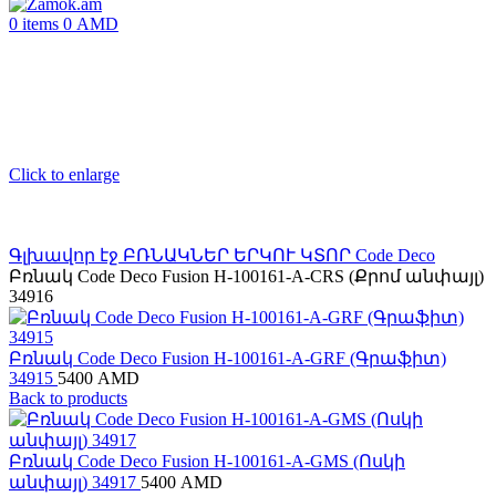
0
items
0
AMD
Click to enlarge
Գլխավոր էջ
ԲՌՆԱԿՆԵՐ ԵՐԿՈՒ ԿՏՈՐ
Code Deco
Բռնակ Code Deco Fusion H-100161-A-CRS (Քրոմ անփայլ)
34916
Բռնակ Code Deco Fusion H-100161-A-GRF (Գրաֆիտ)
34915
5400
AMD
Back to products
Բռնակ Code Deco Fusion H-100161-A-GMS (Ոսկի
անփայլ) 34917
5400
AMD