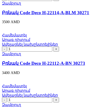
Code
Զամբյուղ
Deco
H-
Բռնակ Code Deco H-22114-A-BLM 30271
22114-
A-
3500
AMD
BLM
30271
quantity
Համեմատել
Արագ դիտում
Ավելացնել նախընտրելիներ
Բռնակ
Code
Զամբյուղ
Deco
H-
Բռնակ Code Deco H-22112-A-BN 30273
22112-
A-
3400
AMD
BN
30273
quantity
Համեմատել
Արագ դիտում
Ավելացնել նախընտրելիներ
Բռնակ
Code
Զամբյուղ