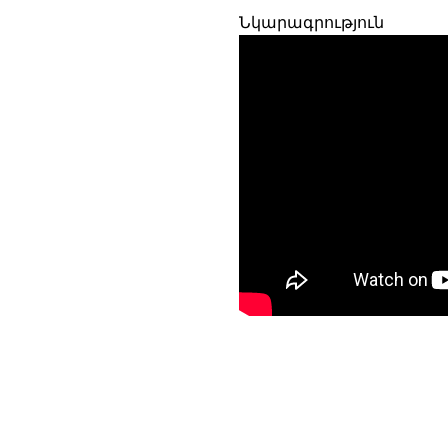
Նկարագրություն