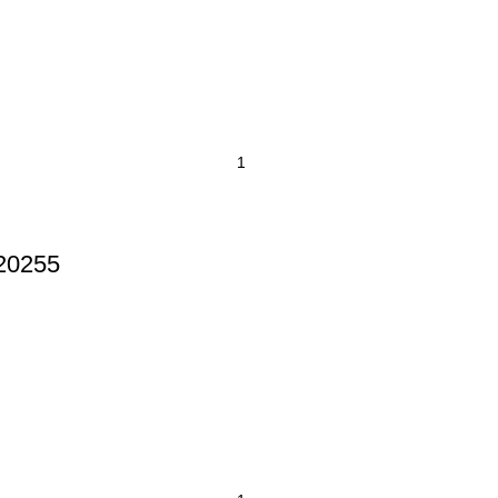
20255