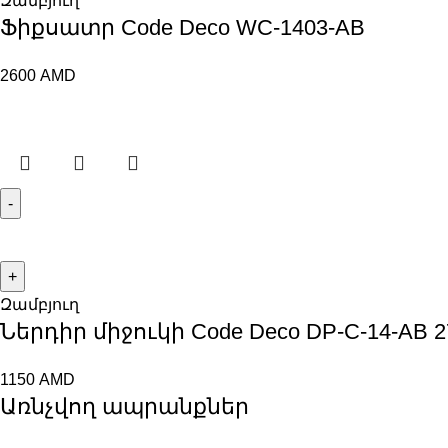
Զամբյուղ
Ֆիքսատր Code Deco WC-1403-AB
2600
AMD
Զամբյուղ
Ներդիր միջուկի Code Deco DP-C-14-AB 2
1150
AMD
Առնչվող ապրանքներ