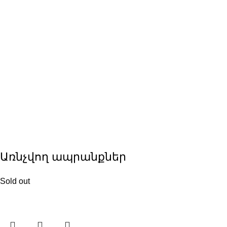
Առնչվող ապրանքներ
Sold out