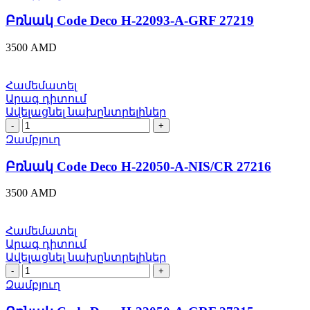
Deco
H-
Բռնակ Code Deco H-22093-A-GRF 27219
22093-
A-
3500
AMD
GRF
27219
quantity
Համեմատել
Արագ դիտում
Ավելացնել նախընտրելիներ
Բռնակ
Code
Զամբյուղ
Deco
H-
Բռնակ Code Deco H-22050-A-NIS/CR 27216
22050-
A-
3500
AMD
NIS/CR
27216
quantity
Համեմատել
Արագ դիտում
Ավելացնել նախընտրելիներ
Բռնակ
Code
Զամբյուղ
Deco
H-