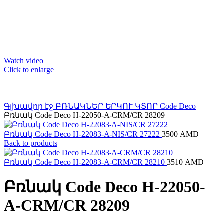
Watch video
Click to enlarge
Գլխավոր էջ
ԲՌՆԱԿՆԵՐ ԵՐԿՈՒ ԿՏՈՐ
Code Deco
Բռնակ Code Deco H-22050-A-CRM/CR 28209
Բռնակ Code Deco H-22083-A-NIS/CR 27222
3500
AMD
Back to products
Բռնակ Code Deco H-22083-A-CRM/CR 28210
3510
AMD
Բռնակ Code Deco H-22050-
A-CRM/CR 28209