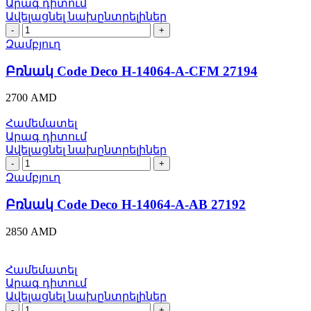
Արագ դիտում
Ավելացնել նախընտրելիներ
Բռնակ
Code
Զամբյուղ
Deco
H-
Բռնակ Code Deco H-14064-A-CFM 27194
14064-
A-
2700
AMD
CFM
27194
Համեմատել
quantity
Արագ դիտում
Ավելացնել նախընտրելիներ
Բռնակ
Code
Զամբյուղ
Deco
H-
Բռնակ Code Deco H-14064-A-AB 27192
14064-
A-
2850
AMD
AB
27192
quantity
Համեմատել
Արագ դիտում
Ավելացնել նախընտրելիներ
Բռնակ