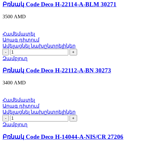
H-
Բռնակ Code Deco H-22114-A-BLM 30271
22114-
A-
3500
AMD
BLM
30271
quantity
Համեմատել
Արագ դիտում
Ավելացնել նախընտրելիներ
Բռնակ
Code
Զամբյուղ
Deco
H-
Բռնակ Code Deco H-22112-A-BN 30273
22112-
A-
3400
AMD
BN
30273
quantity
Համեմատել
Արագ դիտում
Ավելացնել նախընտրելիներ
Բռնակ
Code
Զամբյուղ
Deco
H-
Բռնակ Code Deco H-14044-A-NIS/CR 27206
14044-