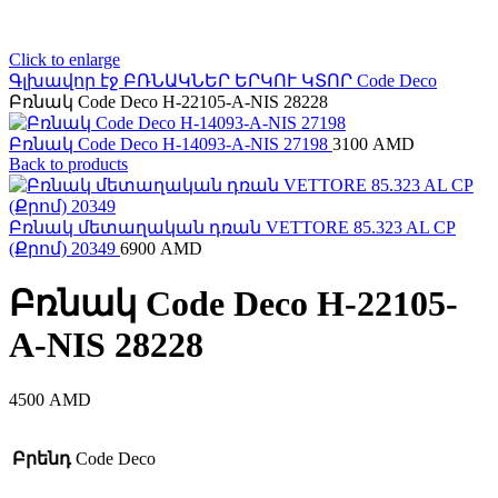
Click to enlarge
Գլխավոր էջ
ԲՌՆԱԿՆԵՐ ԵՐԿՈՒ ԿՏՈՐ
Code Deco
Բռնակ Code Deco H-22105-A-NIS 28228
Բռնակ Code Deco H-14093-A-NIS 27198
3100
AMD
Back to products
Բռնակ մետաղական դռան VЕTTORE 85.323 AL CP
(Քրոմ) 20349
6900
AMD
Բռնակ Code Deco H-22105-
A-NIS 28228
4500
AMD
Բրենդ
Code Deco