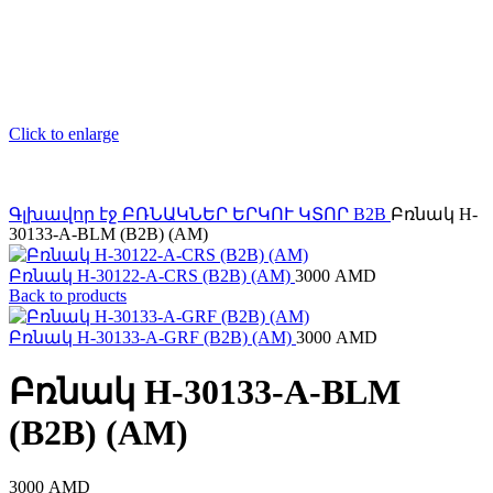
Click to enlarge
Գլխավոր էջ
ԲՌՆԱԿՆԵՐ ԵՐԿՈՒ ԿՏՈՐ
B2B
Բռնակ H-
30133-A-BLM (B2B) (AM)
Բռնակ H-30122-A-CRS (B2B) (AM)
3000
AMD
Back to products
Բռնակ H-30133-A-GRF (B2B) (AM)
3000
AMD
Բռնակ H-30133-A-BLM
(B2B) (AM)
3000
AMD