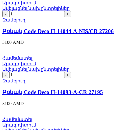
Արագ դիտում
Ավելացնել նախընտրելիներ
Բռնակ
Code
Զամբյուղ
Deco
H-
Բռնակ Code Deco H-14044-A-NIS/CR 27206
14044-
A-
3100
AMD
NIS/CR
27206
quantity
Համեմատել
Արագ դիտում
Ավելացնել նախընտրելիներ
Բռնակ
Code
Զամբյուղ
Deco
H-
Բռնակ Code Deco H-14093-A-CR 27195
14093-
A-
3100
AMD
CR
27195
quantity
Համեմատել
Արագ դիտում