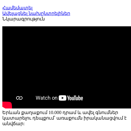
Համեմատել
Ավելացնել նախընտրելիներ
Նկարագրություն
Առաքում
Երևան քաղաքում 10.000 դրամ և ավել գնումներ
կատարելու դեպքում՝ առաքումն իրականացվում է
անվճար: