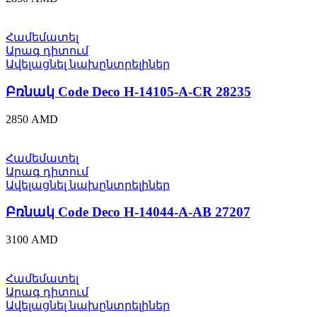
Համեմատել
Արագ դիտում
Ավելացնել նախընտրելիներ
Բռնակ Code Deco H-14105-A-CR 28235
2850
AMD
Համեմատել
Արագ դիտում
Ավելացնել նախընտրելիներ
Բռնակ Code Deco H-14044-A-AB 27207
3100
AMD
Համեմատել
Արագ դիտում
Ավելացնել նախընտրելիներ