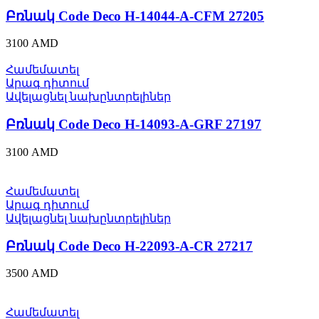
Բռնակ Code Deco H-14044-A-CFM 27205
3100
AMD
Համեմատել
Արագ դիտում
Ավելացնել նախընտրելիներ
Բռնակ Code Deco H-14093-A-GRF 27197
3100
AMD
Համեմատել
Արագ դիտում
Ավելացնել նախընտրելիներ
Բռնակ Code Deco H-22093-A-CR 27217
3500
AMD
Համեմատել