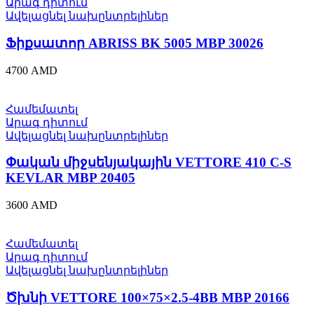
Արագ դիտում
Ավելացնել նախընտրելիներ
Ֆիքսատոր ABRISS BK 5005 MBP 30026
4700
AMD
Համեմատել
Արագ դիտում
Ավելացնել նախընտրելիներ
Փական միջսենյակային VЕTTORE 410 С-S
KEVLAR MBP 20405
3600
AMD
Համեմատել
Արագ դիտում
Ավելացնել նախընտրելիներ
Ծխնի VЕTTORE 100×75×2.5-4BB MBP 20166