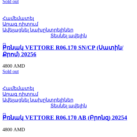
Sold out
Համեմատել
Արագ դիտում
Ավելացնել նախընտրելիներ
Տեսնել ավելին
Բռնակ VЕTTORE R06.170 SN/CP (Սատին/
Քրոմ) 20256
4800
AMD
Sold out
Համեմատել
Արագ դիտում
Ավելացնել նախընտրելիներ
Տեսնել ավելին
Բռնակ VЕTTORE R06.170 AB (Բրոնզ) 20254
4800
AMD