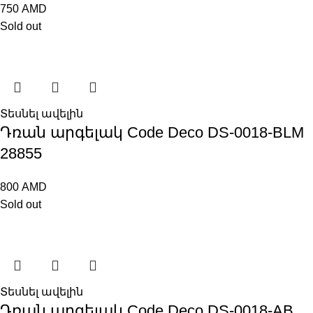
750
AMD
Sold out
Տեսնել ավելին
Դռան արգելակ Code Deco DS-0018-BLM
28855
800
AMD
Sold out
Տեսնել ավելին
Դռան արգելակ Code Deco DS-0018-AB