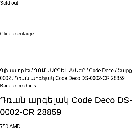
Sold out
Click to enlarge
Գլխավոր էջ
ԴՌԱՆ ԱՐԳԵԼԱԿՆԵՐ
Code Deco
Շարք
0002
Դռան արգելակ Code Deco DS-0002-CR 28859
Back to products
Դռան արգելակ Code Deco DS-
0002-CR 28859
750
AMD