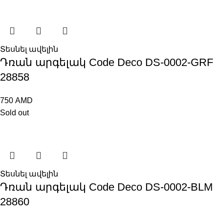
Տեսնել ավելին
Դռան արգելակ Code Deco DS-0002-GRF
28858
750
AMD
Sold out
Տեսնել ավելին
Դռան արգելակ Code Deco DS-0002-BLM
28860