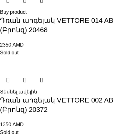
Buy product
Դռան արգելակ VETTORE 014 AB
(Բրոնզ) 20468
2350
AMD
Sold out
Տեսնել ավելին
Դռան արգելակ VЕTTORE 002 AB
(Բրոնզ) 20372
1350
AMD
Sold out