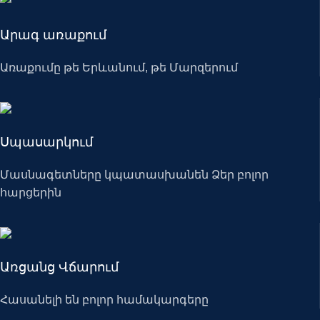
Արագ առաքում
Առաքումը թե Երևանում, թե Մարզերում
Սպասարկում
Մասնագետները կպատասխանեն Ձեր բոլոր
հարցերին
Առցանց Վճարում
Հասանելի են բոլոր համակարգերը