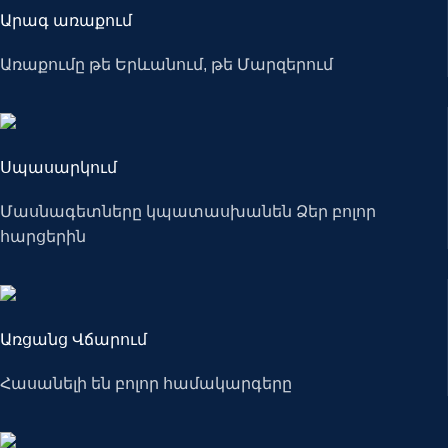
Արագ առաքում
Առաքումը թե Երևանում, թե Մարզերում
Սպասարկում
Մասնագետները կպատասխանեն Ձեր բոլոր
հարցերին
Առցանց Վճարում
Հասանելի են բոլոր համակարգերը