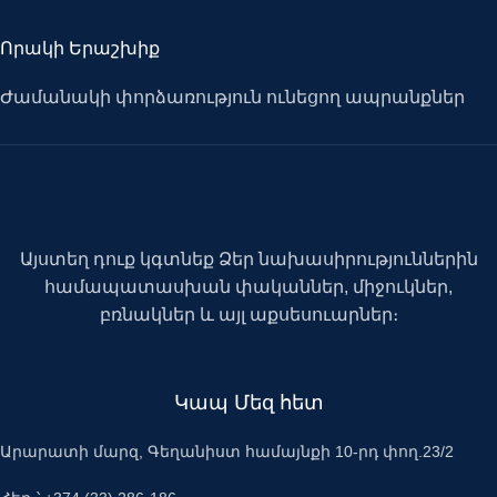
Որակի Երաշխիք
Ժամանակի փորձառություն ունեցող ապրանքներ
Այստեղ դուք կգտնեք Ձեր նախասիրություններին
համապատասխան փականներ, միջուկներ,
բռնակներ և այլ աքսեսուարներ։
Կապ Մեզ հետ
Արարատի մարզ, Գեղանիստ համայնքի 10-րդ փող.23/2