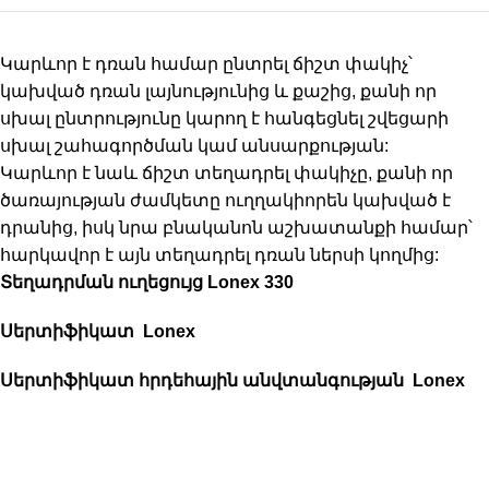
Կարևոր է դռան համար ընտրել ճիշտ փակիչ՝
կախված դռան լայնությունից և քաշից, քանի որ
սխալ ընտրությունը կարող է հանգեցնել շվեցարի
սխալ շահագործման կամ անսարքության:
Կարևոր է նաև ճիշտ տեղադրել փակիչը, քանի որ
ծառայության ժամկետը ուղղակիորեն կախված է
դրանից, իսկ նրա բնականոն աշխատանքի համար՝
հարկավոր է այն տեղադրել դռան ներսի կողմից:
Տեղադրման ուղեցույց Lonex 330
Սերտիֆիկատ Lonex
Սերտիֆիկատ հրդեհային անվտանգության Lonex