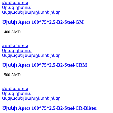
Համեմատել
Արագ դիտում
Ավելացնել նախընտրելիներ
Ծխնի Apecs 100*75*2,5-B2-Steel-GM
1400
AMD
Համեմատել
Արագ դիտում
Ավելացնել նախընտրելիներ
Ծխնի Apecs 100*75*2,5-B2-Steel-CRM
1500
AMD
Համեմատել
Արագ դիտում
Ավելացնել նախընտրելիներ
Ծխնի Apecs 100*75*2,5-B2-Steel-CR-Blister