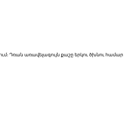
ում։ Դռան առավելագույն քաշը երկու ծխնու համար