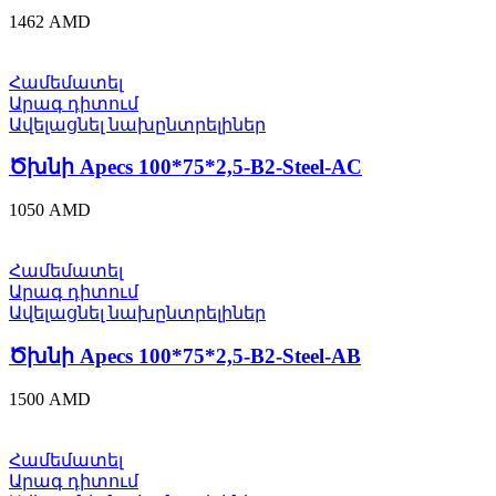
1462
AMD
Համեմատել
Արագ դիտում
Ավելացնել նախընտրելիներ
Ծխնի Apecs 100*75*2,5-B2-Steel-AC
1050
AMD
Համեմատել
Արագ դիտում
Ավելացնել նախընտրելիներ
Ծխնի Apecs 100*75*2,5-B2-Steel-AB
1500
AMD
Համեմատել
Արագ դիտում