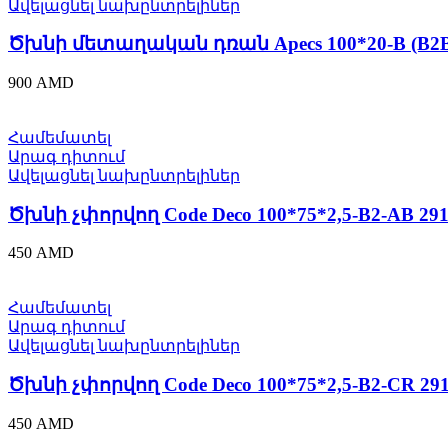
Ավելացնել նախընտրելիներ
Ծխնի մետաղական դռան Apecs 100*20-B (B2B)
900
AMD
Համեմատել
Արագ դիտում
Ավելացնել նախընտրելիներ
Ծխնի չփորվող Code Deco 100*75*2,5-B2-AB 29
450
AMD
Համեմատել
Արագ դիտում
Ավելացնել նախընտրելիներ
Ծխնի չփորվող Code Deco 100*75*2,5-B2-CR 29
450
AMD