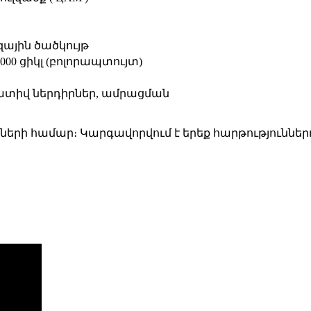
զային ծածկույթ
 000 ցիկլ (բոլորապտույտ)
ատիվ ներդիրներ, ամրացման
ների համար։ Կարգավորվում է երեք հարթություններ