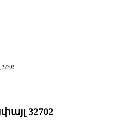
 32702
փայլ 32702