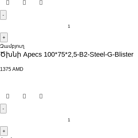
Զամբյուղ
Ծխնի Apecs 100*75*2,5-B2-Steel-G-Blister
1375
AMD