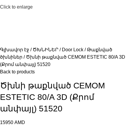
Click to enlarge
Գլխավոր էջ
ԾԽՆԻՆԵՐ
Door Lock
Թաքնված
ծխնիներ
Ծխնի թաքնված CEMOM ESTETIC 80/A 3D
(Քրոմ անփայլ) 51520
Back to products
Ծխնի թաքնված CEMOM
ESTETIC 80/A 3D (Քրոմ
անփայլ) 51520
15950
AMD