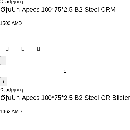
Զամբյուղ
Ծխնի Apecs 100*75*2,5-B2-Steel-CRM
1500
AMD
Զամբյուղ
Ծխնի Apecs 100*75*2,5-B2-Steel-CR-Blister
1462
AMD