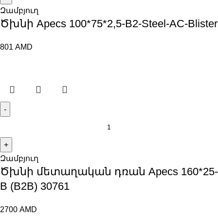
Զամբյուղ
Ծխնի Apecs 100*75*2,5-B2-Steel-AC-Blister
801
AMD
Զամբյուղ
Ծխնի մետաղական դռան Apecs 160*25-
B (B2B) 30761
2700
AMD