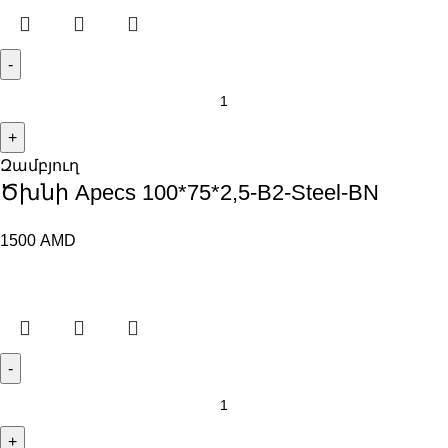
Զամբյուղ
Ծխնի Apecs 100*75*2,5-B2-Steel-BN
1500
AMD