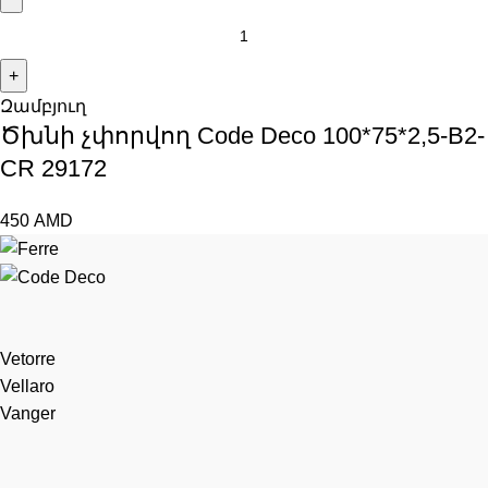
Զամբյուղ
Ծխնի չփորվող Code Deco 100*75*2,5-B2-
CR 29172
450
AMD
Vetorre
Vellaro
Vanger