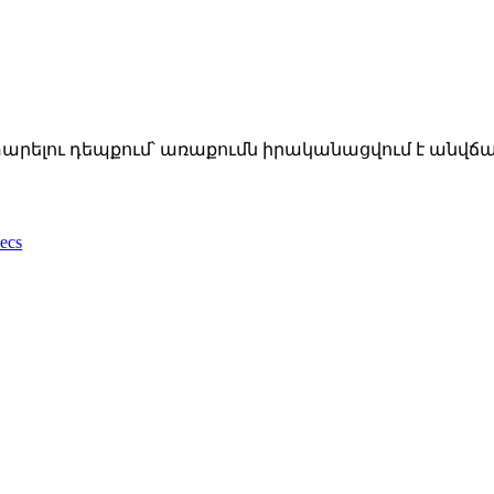
տարելու դեպքում՝ առաքումն իրականացվում է անվճա
ecs