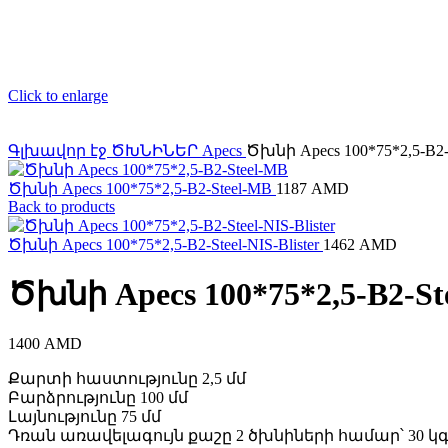
Click to enlarge
Գլխավոր էջ
ԾԽՆԻՆԵՐ
Apecs
Ծխնի Apecs 100*75*2,5-B2-
Ծխնի Apecs 100*75*2,5-B2-Steel-MB
1187
AMD
Back to products
Ծխնի Apecs 100*75*2,5-B2-Steel-NIS-Blister
1462
AMD
Ծխնի Apecs 100*75*2,5-B2-St
1400
AMD
Քարտի հաստությունը 2,5 մմ
Բարձրությունը 100 մմ
Լայնությունը 75 մմ
Դռան առավելագույն քաշը 2 ծխնիների համար՝ 30 կգ