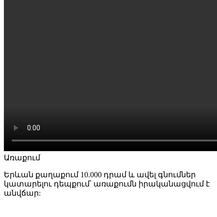
Առաքում
Երևան քաղաքում 10.000 դրամ և ավել գնումներ
կատարելու դեպքում՝ առաքումն իրականացվում է
անվճար: