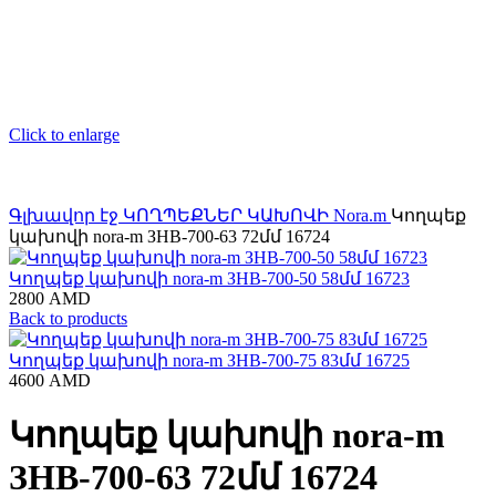
Click to enlarge
Գլխավոր էջ
ԿՈՂՊԵՔՆԵՐ ԿԱԽՈՎԻ
Nora.m
Կողպեք
կախովի nora-m ЗНВ-700-63 72մմ 16724
Կողպեք կախովի nora-m ЗНВ-700-50 58մմ 16723
2800
AMD
Back to products
Կողպեք կախովի nora-m ЗНВ-700-75 83մմ 16725
4600
AMD
Կողպեք կախովի nora-m
ЗНВ-700-63 72մմ 16724