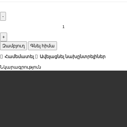
Զամբյուղ
Գնել հիմա
Համեմատել
Ավելացնել նախընտրելիներ
Նկարագրություն