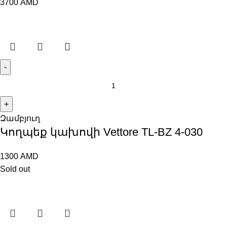
3700
AMD
Զամբյուղ
Կողպեք կախովի Vettore TL-BZ 4-030
1300
AMD
Sold out