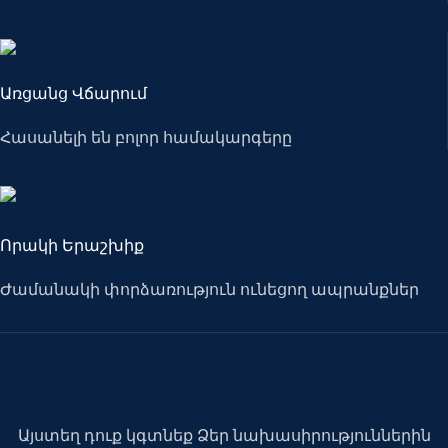
Առցանց Վճարում
Հասանելի են բոլոր համակարգերը
Որակի Երաշխիք
Ժամանակի փորձառություն ունեցող ապրանքներ
Այստեղ դուք կգտնեք Ձեր նախասիրություններին