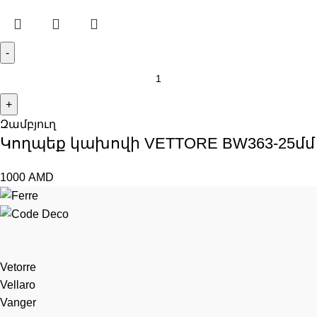
Զամբյուղ
Կողպեք կախովի VЕTTORE BW363-25մմ
1000
AMD
Vetorre
Vellaro
Vanger