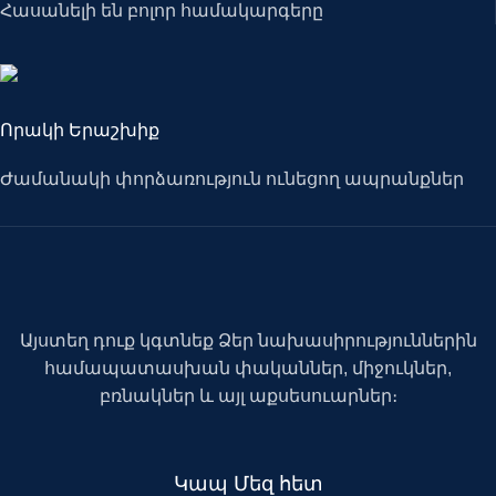
Հասանելի են բոլոր համակարգերը
Որակի Երաշխիք
Ժամանակի փորձառություն ունեցող ապրանքներ
Այստեղ դուք կգտնեք Ձեր նախասիրություններին
համապատասխան փականներ, միջուկներ,
բռնակներ և այլ աքսեսուարներ։
Կապ Մեզ հետ