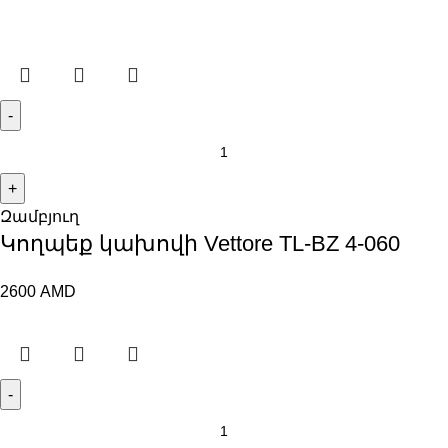
Զամբյուղ
Կողպեք կախովի Vettore TL-BZ 4-060
2600
AMD