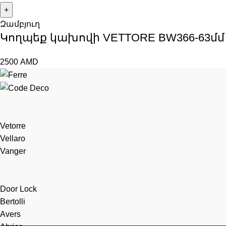
Զամբյուղ
Կողպեք կախովի VЕTTORE BW366-63մմ
2500
AMD
Vetorre
Vellaro
Vanger
Door Lock
Bertolli
Avers