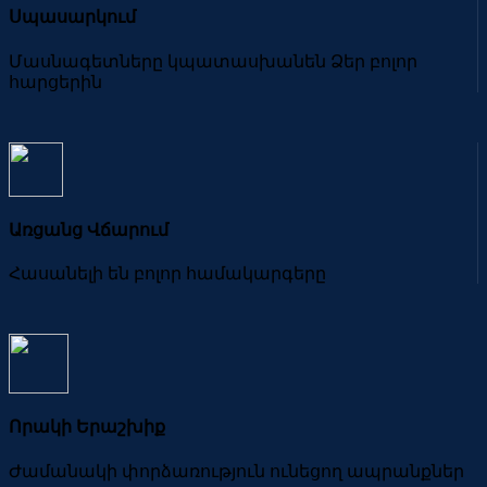
Սպասարկում
Մասնագետները կպատասխանեն Ձեր բոլոր
հարցերին
Առցանց Վճարում
Հասանելի են բոլոր համակարգերը
Որակի Երաշխիք
Ժամանակի փորձառություն ունեցող ապրանքներ