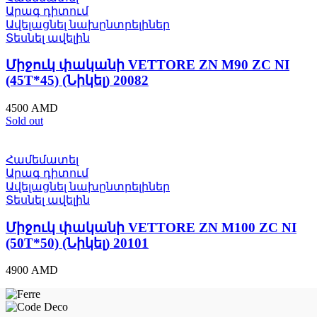
Արագ դիտում
Ավելացնել նախընտրելիներ
Տեսնել ավելին
Միջուկ փականի VETTORE ZN M90 ZC NI
(45T*45) (Նիկել) 20082
4500
AMD
Sold out
Համեմատել
Արագ դիտում
Ավելացնել նախընտրելիներ
Տեսնել ավելին
Միջուկ փականի VETTORE ZN M100 ZC NI
(50T*50) (Նիկել) 20101
4900
AMD