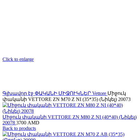
Click to enlarge
Գլխավոր էջ
ՓԱԿԱՆԻ ՄԻՋՈՒԿՆԵՐ
Vettore
Միջուկ
փականի VETTORE ZN M70 Z NI (35*35) (Նիկել) 20073
Միջուկ փականի VETTORE ZN M80 Z NI (40*40) (Նիկել)
20078
3700
AMD
Back to products