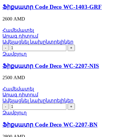
WC-
Ֆիքսատր Code Deco WC-1403-GRF
1403-
GRF
2600
AMD
quantity
Համեմատել
Արագ դիտում
Ավելացնել նախընտրելիներ
Ֆիքսատր
Code
Զամբյուղ
Deco
WC-
Ֆիքսատր Code Deco WC-2207-NIS
2207-
NIS
2500
AMD
quantity
Համեմատել
Արագ դիտում
Ավելացնել նախընտրելիներ
Ֆիքսատր
Code
Զամբյուղ
Deco
WC-
Ֆիքսատր Code Deco WC-2207-BN
2207-
BN
2800
AMD