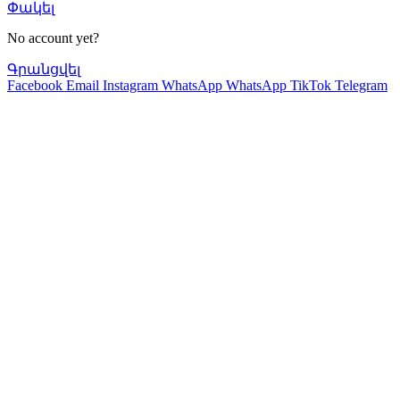
Փակել
No account yet?
Գրանցվել
Facebook
Email
Instagram
WhatsApp
WhatsApp
TikTok
Telegram