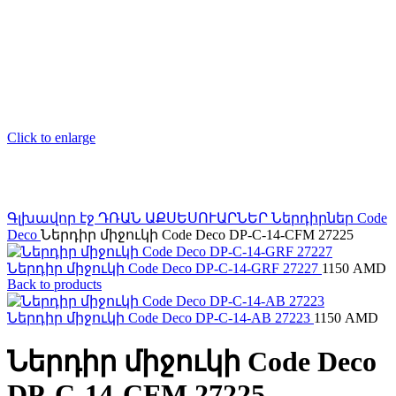
Click to enlarge
Գլխավոր էջ
ԴՌԱՆ ԱՔՍԵՍՈՒԱՐՆԵՐ
Ներդիրներ
Code
Deco
Ներդիր միջուկի Code Deco DP-C-14-CFM 27225
Ներդիր միջուկի Code Deco DP-C-14-GRF 27227
1150
AMD
Back to products
Ներդիր միջուկի Code Deco DP-C-14-AB 27223
1150
AMD
Ներդիր միջուկի Code Deco
DP-C-14-CFM 27225