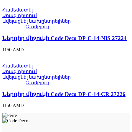
Համեմատել
Արագ դիտում
Ավելացնել նախընտրելիներ
Զամբյուղ
Ներդիր միջուկի Code Deco DP-C-14-NIS 27224
1150
AMD
Համեմատել
Արագ դիտում
Ավելացնել նախընտրելիներ
Զամբյուղ
Ներդիր միջուկի Code Deco DP-C-14-CR 27226
1150
AMD