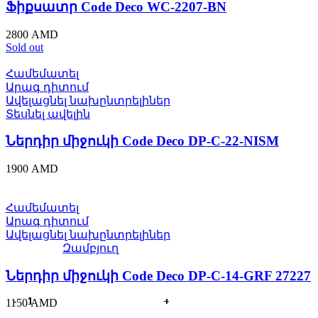
Ֆիքսատր Code Deco WC-2207-BN
2800
AMD
Sold out
Համեմատել
Արագ դիտում
Ավելացնել նախընտրելիներ
Տեսնել ավելին
Ներդիր միջուկի Code Deco DP-C-22-NISM
1900
AMD
Համեմատել
Արագ դիտում
Ավելացնել նախընտրելիներ
Զամբյուղ
Ներդիր միջուկի Code Deco DP-C-14-GRF 27227
1150
AMD