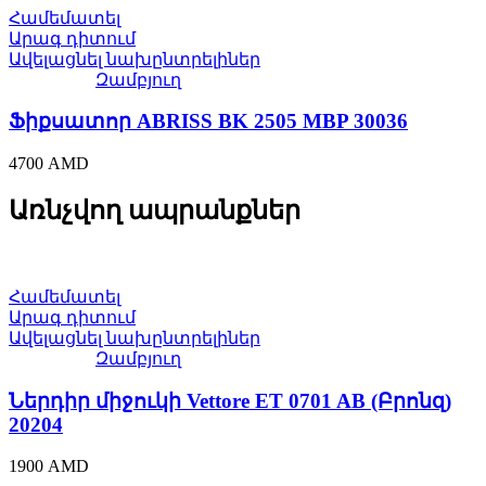
Համեմատել
Արագ դիտում
Ավելացնել նախընտրելիներ
Զամբյուղ
Ֆիքսատոր ABRISS BK 2505 MBP 30036
4700
AMD
Առնչվող ապրանքներ
Համեմատել
Արագ դիտում
Ավելացնել նախընտրելիներ
Զամբյուղ
Ներդիր միջուկի Vettore ET 0701 AB (Բրոնզ)
20204
1900
AMD