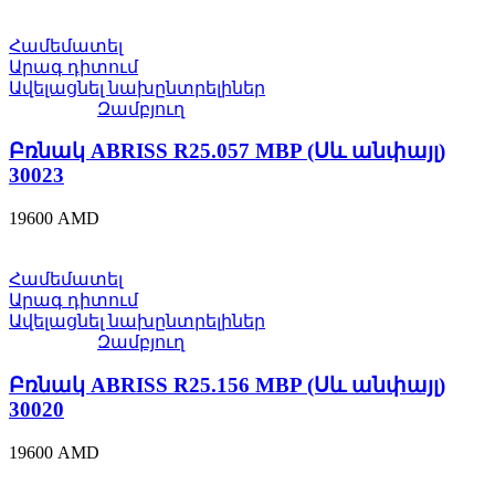
Համեմատել
Արագ դիտում
Ավելացնել նախընտրելիներ
Զամբյուղ
Բռնակ ABRISS R25.057 MBP (Սև անփայլ)
30023
19600
AMD
Համեմատել
Արագ դիտում
Ավելացնել նախընտրելիներ
Զամբյուղ
Բռնակ ABRISS R25.156 MBP (Սև անփայլ)
30020
19600
AMD