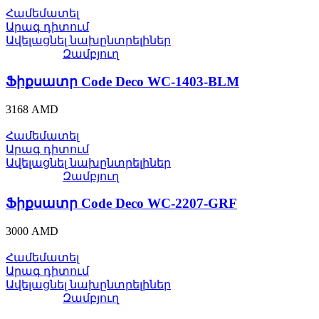
Համեմատել
Արագ դիտում
Ավելացնել նախընտրելիներ
Զամբյուղ
Ֆիքսատր Code Deco WC-1403-BLM
3168
AMD
Համեմատել
Արագ դիտում
Ավելացնել նախընտրելիներ
Զամբյուղ
Ֆիքսատր Code Deco WC-2207-GRF
3000
AMD
Համեմատել
Արագ դիտում
Ավելացնել նախընտրելիներ
Զամբյուղ