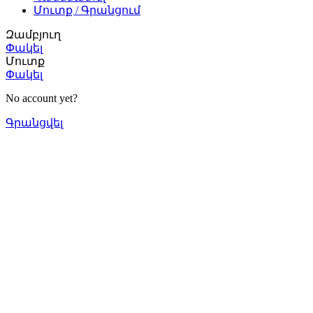
Մուտք / Գրանցում
Զամբյուղ
Փակել
Մուտք
Փակել
No account yet?
Գրանցվել