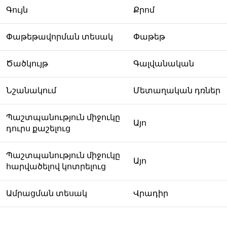
Գույն
Քրոմ
Փաթեթավորման տեսակ
Փաթեթ
Ծածկույթ
Գալվանական
Նշանակում
Մետաղական դռներ
Պաշտպանություն միջուկը
Այո
դուրս քաշելուց
Պաշտպանություն միջուկը
Այո
հարվածելով կոտրելուց
Ամրացման տեսակ
Վրադիր