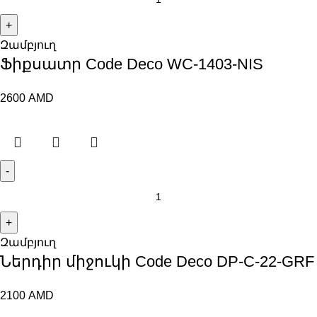
Զամբյուղ
Ֆիքսատր Code Deco WC-1403-NIS
2600
AMD
Զամբյուղ
Ներդիր միջուկի Code Deco DP-C-22-GRF
2100
AMD