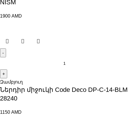
NISM
1900
AMD
Զամբյուղ
Ներդիր միջուկի Code Deco DP-C-14-BLM
28240
1150
AMD