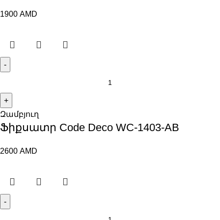
1900
AMD
Զամբյուղ
Ֆիքսատր Code Deco WC-1403-AB
2600
AMD