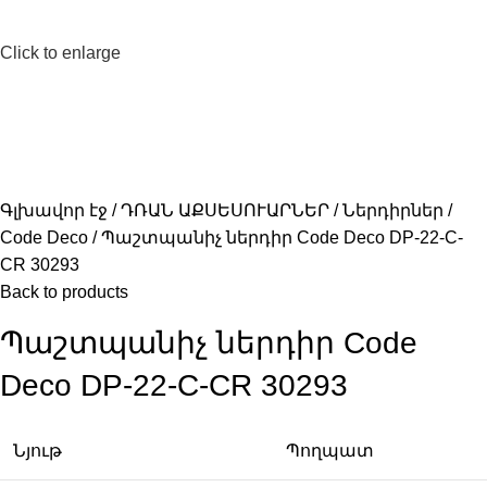
Click to enlarge
Գլխավոր էջ
ԴՌԱՆ ԱՔՍԵՍՈՒԱՐՆԵՐ
Ներդիրներ
Code Deco
Պաշտպանիչ ներդիր Code Deco DP-22-C-
CR 30293
Back to products
Պաշտպանիչ ներդիր Code
Deco DP-22-C-CR 30293
Նյութ
Պողպատ