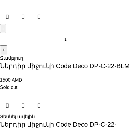
Զամբյուղ
Ներդիր միջուկի Code Deco DP-C-22-BLM
1500
AMD
Sold out
Տեսնել ավելին
Ներդիր միջուկի Code Deco DP-C-22-