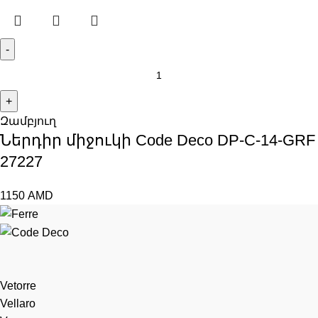
Զամբյուղ
Ներդիր միջուկի Code Deco DP-C-14-GRF
27227
1150
AMD
Vetorre
Vellaro