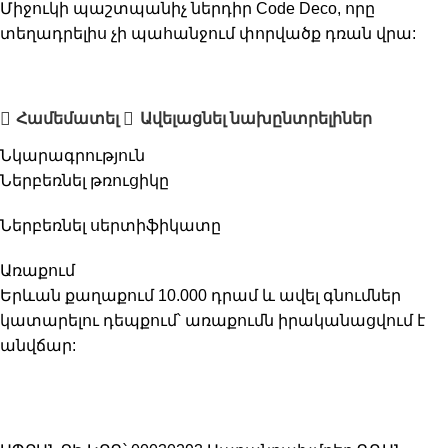
Միջուկի պաշտպանիչ ներդիր Code Deco, որը
տեղադրելիս չի պահանջում փորվածք դռան վրա:
Համեմատել
Ավելացնել նախընտրելիներ
Նկարագրություն
Ներբեռնել թռուցիկը
Ներբեռնել սերտիֆիկատը
Առաքում
Երևան քաղաքում 10.000 դրամ և ավել գնումներ
կատարելու դեպքում՝ առաքումն իրականացվում է
անվճար: