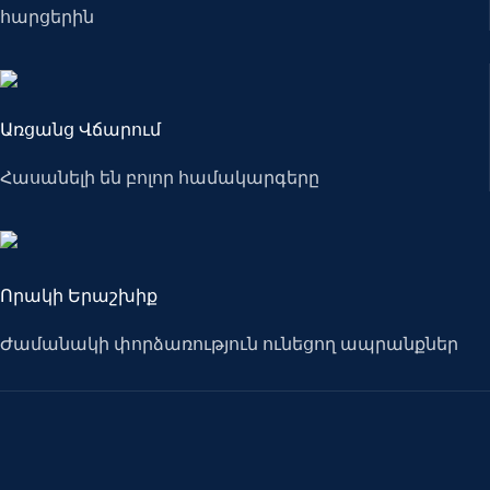
հարցերին
Առցանց Վճարում
Հասանելի են բոլոր համակարգերը
Որակի Երաշխիք
Ժամանակի փորձառություն ունեցող ապրանքներ