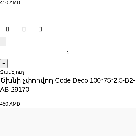
450
AMD
Զամբյուղ
Ծխնի չփորվող Code Deco 100*75*2,5-B2-
AB 29170
450
AMD