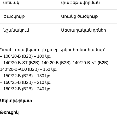
տեսակ
փաթեթավորման
Ծածկույթ
Առանց ծածկույթ
Նշանակում
Մետաղական դռներ
Դռան առավելագույն քաշը երկու ծխնու համար՝
– 100*20-B (B2B) – 100 կգ
– 140*20-B-ST (B2B), 140-20-B (B2B), 140*20-B .v2 (B2B),
140*20-B-ADJ (B2B) – 150 կգ
– 150*22-B (B2B) – 180 կգ
– 160*25-B (B2B) – 210 կգ
– 180*32-B (B2B) – 240 կգ
Սերտիֆիկատ
Թռուցիկ