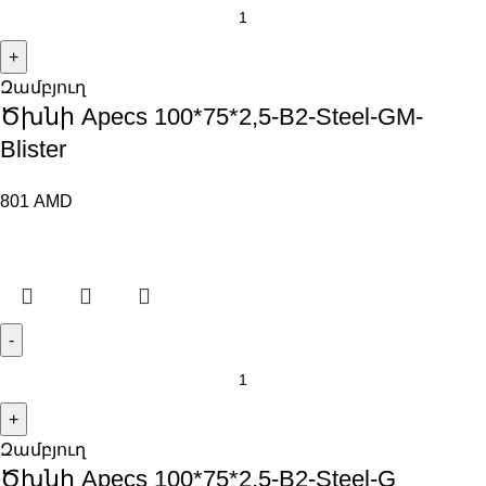
Զամբյուղ
Ծխնի Apecs 100*75*2,5-B2-Steel-GM-
Blister
801
AMD
Զամբյուղ
Ծխնի Apecs 100*75*2,5-B2-Steel-G