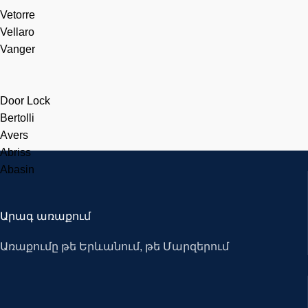
Vetorre
Vellaro
Vanger
Door Lock
Bertolli
Avers
Abriss
Abasin
Արագ առաքում
Առաքումը թե Երևանում, թե Մարզերում