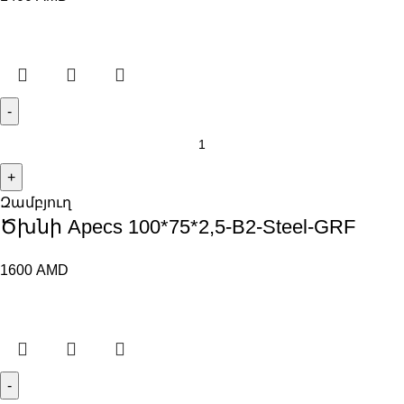
Զամբյուղ
Ծխնի Apecs 100*75*2,5-B2-Steel-GRF
1600
AMD