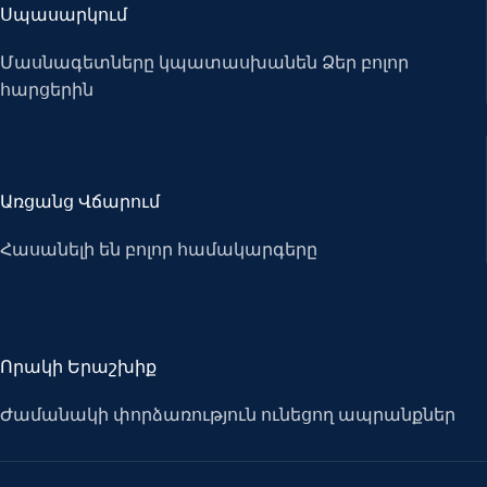
Սպասարկում
Մասնագետները կպատասխանեն Ձեր բոլոր
հարցերին
Առցանց Վճարում
Հասանելի են բոլոր համակարգերը
Որակի Երաշխիք
Ժամանակի փորձառություն ունեցող ապրանքներ