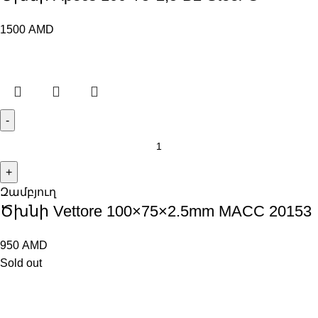
1500
AMD
Զամբյուղ
Ծխնի Vettore 100×75×2.5mm MACC 20153
950
AMD
Sold out