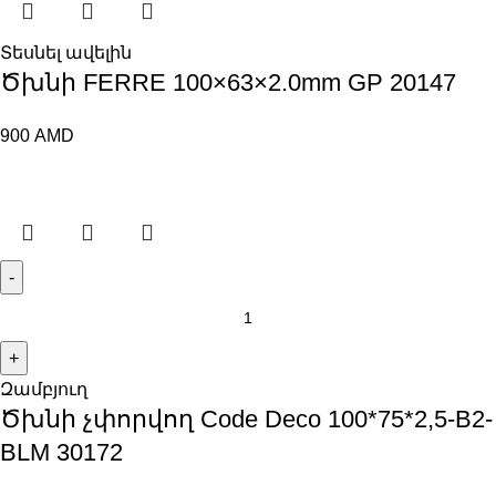
Տեսնել ավելին
Ծխնի FERRE 100×63×2.0mm GP 20147
900
AMD
Զամբյուղ
Ծխնի չփորվող Code Deco 100*75*2,5-B2-
BLM 30172