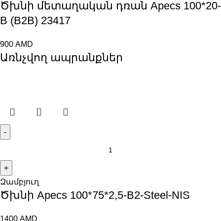
Ծխնի մետաղական դռան Apecs 100*20-
B (B2B) 23417
900
AMD
Առնչվող ապրանքներ
Զամբյուղ
Ծխնի Apecs 100*75*2,5-B2-Steel-NIS
1400
AMD