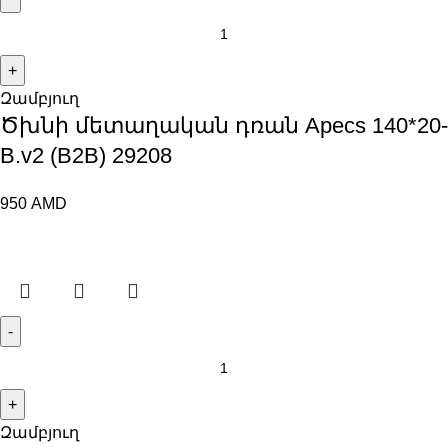
Զամբյուղ
Ծխնի մետաղական դռան Apecs 140*20-
B.v2 (B2B) 29208
950
AMD
Զամբյուղ