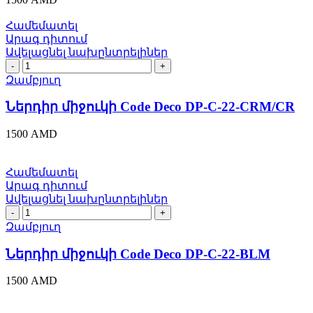
22-
GRF
Համեմատել
quantity
Արագ դիտում
Ավելացնել նախընտրելիներ
Ներդիր
միջուկի
Զամբյուղ
Code
Deco
Ներդիր միջուկի Code Deco DP-C-22-CRM/CR
DP-
C-
1500
AMD
22-
CRM/CR
quantity
Համեմատել
Արագ դիտում
Ավելացնել նախընտրելիներ
Ներդիր
միջուկի
Զամբյուղ
Code
Deco
Ներդիր միջուկի Code Deco DP-C-22-BLM
DP-
C-
1500
AMD
22-
BLM
quantity