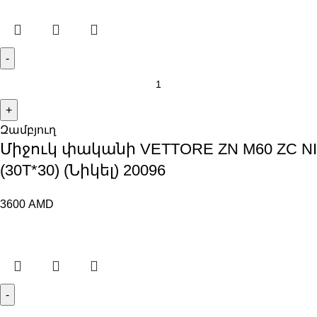
Զամբյուղ
Միջուկ փականի VETTORE ZN M60 ZC NI
(30T*30) (Նիկել) 20096
3600
AMD