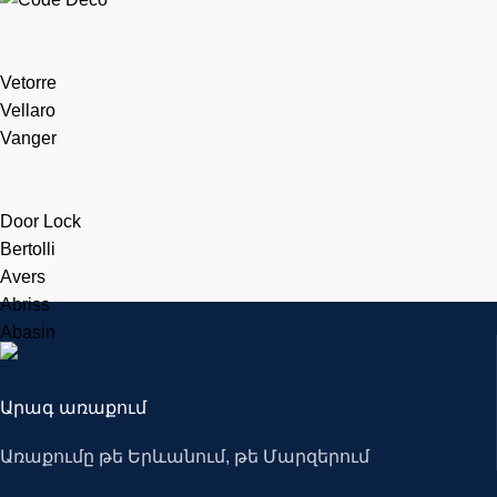
Vetorre
Vellaro
Vanger
Door Lock
Bertolli
Avers
Abriss
Abasin
Արագ առաքում
Առաքումը թե Երևանում, թե Մարզերում