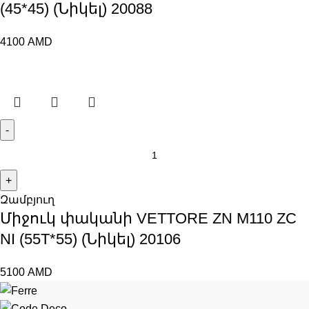
(45*45) (Նիկել) 20088
4100
AMD
Զամբյուղ
Միջուկ փականի VETTORE ZN M110 ZC
NI (55T*55) (Նիկել) 20106
5100
AMD