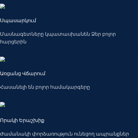
Սպասարկում
Մասնագետները կպատասխանեն Ձեր բոլոր
հարցերին
Առցանց Վճարում
Հասանելի են բոլոր համակարգերը
Որակի Երաշխիք
Ժամանակի փորձառություն ունեցող ապրանքներ