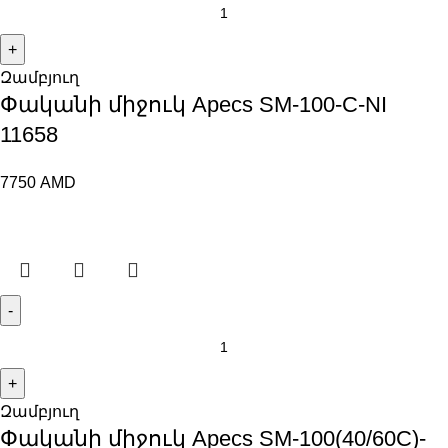
Զամբյուղ
Փականի միջուկ Apecs SM-100-C-NI
11658
7750
AMD
Զամբյուղ
Փականի միջուկ Apecs SM-100(40/60C)-