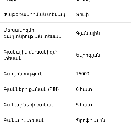
Փաթեթավորման տեսակ
Տուփ
Մեխանիզմի
Գլանային
գաղտնիության տեսակ
Գլանային մեխանիզմի
Եվրոգլան
տեսակ
Գաղտնիություն
15000
Գլանների քանակ (PIN)
6 հատ
Բանալիների քանակ
5 հատ
Բանալու տեսակ
Պրոֆիլային