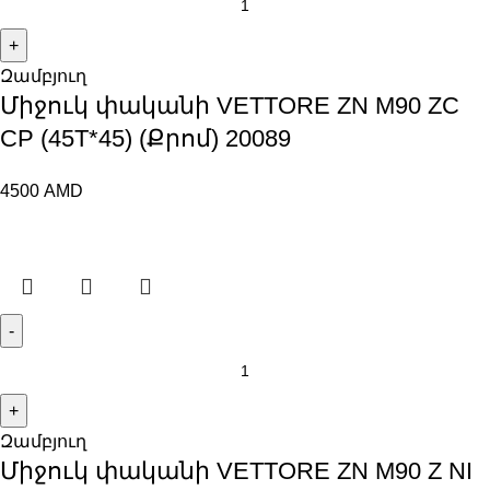
Զամբյուղ
Միջուկ փականի VETTORE ZN M90 ZC
CP (45T*45) (Քրոմ) 20089
4500
AMD
Զամբյուղ
Միջուկ փականի VETTORE ZN M90 Z NI