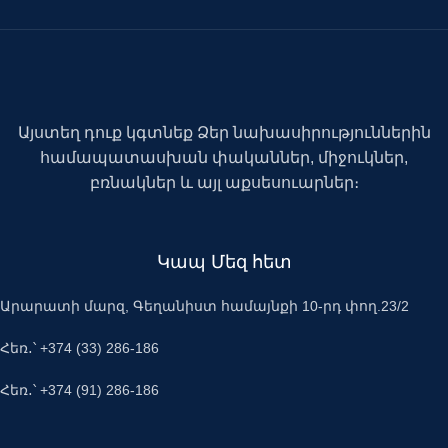
Այստեղ դուք կգտնեք Ձեր նախասիրություններին
համապատասխան փականներ, միջուկներ,
բռնակներ և այլ աքսեսուարներ։
Կապ Մեզ հետ
Արարատի մարզ, Գեղանիստ համայնքի 10-րդ փող.23/2
Հեռ․՝ +374 (33) 286-186
Հեռ․՝ +374 (91) 286-186