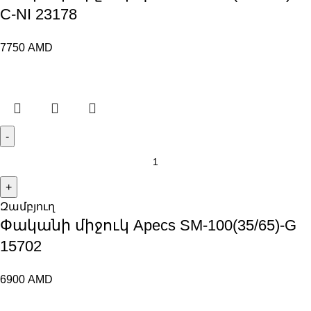
C-NI 23178
7750
AMD
Զամբյուղ
Փականի միջուկ Apecs SM-100(35/65)-G
15702
6900
AMD