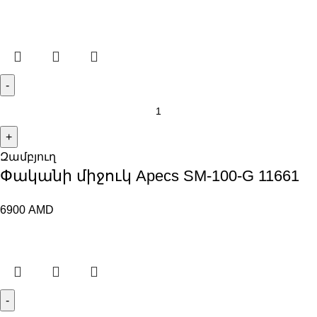
Զամբյուղ
Փականի միջուկ Apecs SM-100-G 11661
6900
AMD