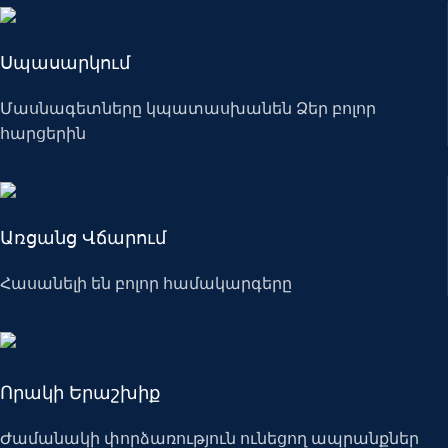
Սպասարկում
Մասնագետները կպատասխանեն Ձեր բոլոր
հարցերին
Առցանց Վճարում
Հասանելի են բոլոր համակարգերը
Որակի Երաշխիք
Ժամանակի փորձառություն ունեցող ապրանքներ