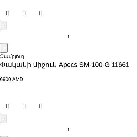
Զամբյուղ
Փականի միջուկ Apecs SM-100-G 11661
6900
AMD