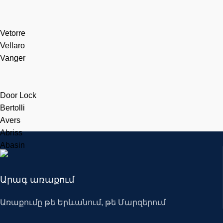
Vetorre
Vellaro
Vanger
Door Lock
Bertolli
Avers
Abriss
Abasin
Արագ առաքում
Առաքումը թե Երևանում, թե Մարզերում