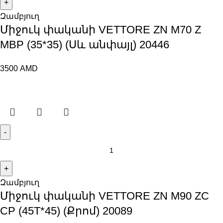
Զամբյուղ
Միջուկ փականի VETTORE ZN M70 Z
MBP (35*35) (Սև անփայլ) 20446
3500
AMD
Զամբյուղ
Միջուկ փականի VETTORE ZN M90 ZC
CP (45T*45) (Քրոմ) 20089