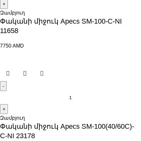
Զամբյուղ
Փականի միջուկ Apecs SM-100-C-NI
11658
7750
AMD
Զամբյուղ
Փականի միջուկ Apecs SM-100(40/60C)-
C-NI 23178