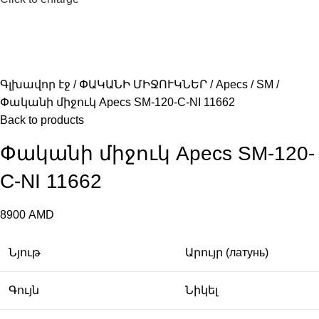
Գլխավոր էջ
ՓԱԿԱՆԻ ՄԻՋՈՒԿՆԵՐ
Apecs
SM
Փականի միջուկ Apecs SM-120-C-NI 11662
Back to products
Փականի միջուկ Apecs SM-120-
C-NI 11662
8900
AMD
Նյութ
Արույր (латунь)
Գույն
Նիկել