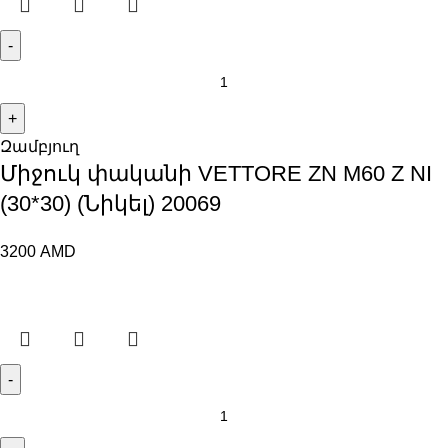
Զամբյուղ
Միջուկ փականի VETTORE ZN M60 Z NI
(30*30) (Նիկել) 20069
3200
AMD