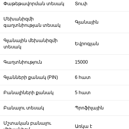
Փաթեթավորման տեսակ
Տուփ
Մեխանիզմի
Գլանային
գաղտնիության տեսակ
Գլանային մեխանիզմի
Եվրոգլան
տեսակ
Գաղտնիություն
15000
Գլանների քանակ (PIN)
6 հատ
Բանալիների քանակ
5 հատ
Բանալու տեսակ
Պրոֆիլային
Մշտական բանալու
Առկա է