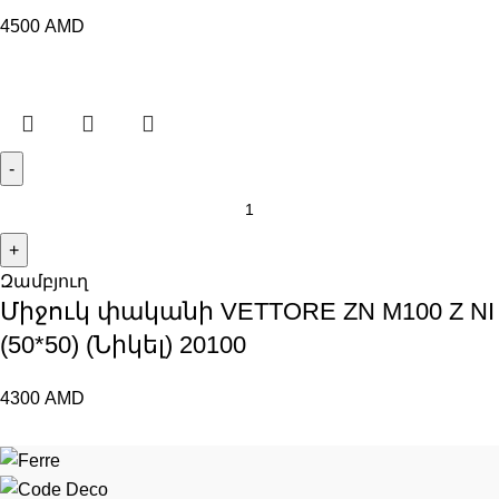
4500
AMD
Զամբյուղ
Միջուկ փականի VETTORE ZN M100 Z NI
(50*50) (Նիկել) 20100
4300
AMD