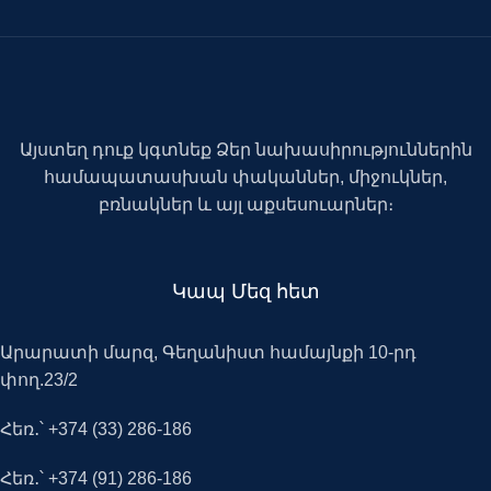
Այստեղ դուք կգտնեք Ձեր նախասիրություններին
համապատասխան փականներ, միջուկներ,
բռնակներ և այլ աքսեսուարներ։
Կապ Մեզ հետ
Արարատի մարզ, Գեղանիստ համայնքի 10-րդ
փող.23/2
Հեռ․՝ +374 (33) 286-186
Հեռ․՝ +374 (91) 286-186