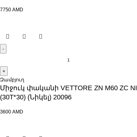
7750
AMD
Զամբյուղ
Միջուկ փականի VETTORE ZN M60 ZC NI
(30T*30) (Նիկել) 20096
3600
AMD