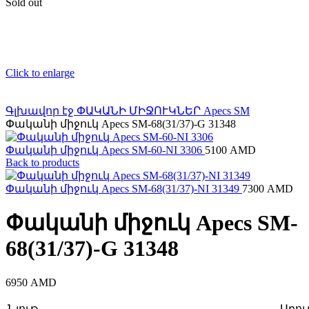
Sold out
Click to enlarge
Գլխավոր էջ
ՓԱԿԱՆԻ ՄԻՋՈՒԿՆԵՐ
Apecs
SM
Փականի միջուկ Apecs SM-68(31/37)-G 31348
Փականի միջուկ Apecs SM-60-NI 3306
5100
AMD
Back to products
Փականի միջուկ Apecs SM-68(31/37)-NI 31349
7300
AMD
Փականի միջուկ Apecs SM-
68(31/37)-G 31348
6950
AMD
Նյութ
Արույ