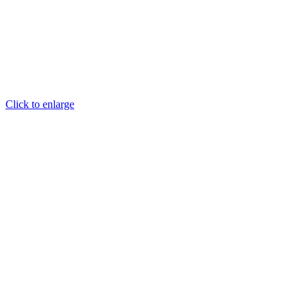
Click to enlarge