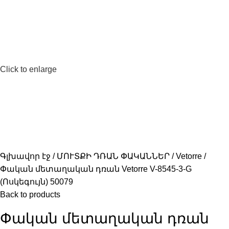
Click to enlarge
Գլխավոր էջ
ՄՈՒՏՔԻ ԴՌԱՆ ՓԱԿԱՆՆԵՐ
Vetorre
Փական մետաղական դռան Vetorre V-8545-3-G
(Ոսկեգույն) 50079
Back to products
Փական մետաղական դռան