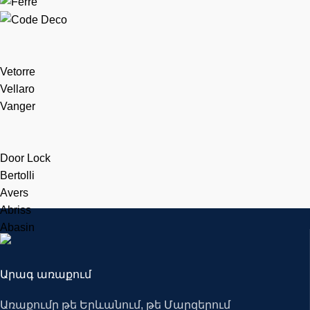
Vetorre
Vellaro
Vanger
Door Lock
Bertolli
Avers
Abriss
Abasin
Արագ առաքում
Առաքումը թե Երևանում, թե Մարզերում