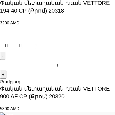
Փական մետաղական դռան VЕTTORE
194-40 CP (Քրոմ) 20318
3200
AMD
Զամբյուղ
Փական մետաղական դռան VETTORE
900 AF CP (Քրոմ) 20320
5300
AMD