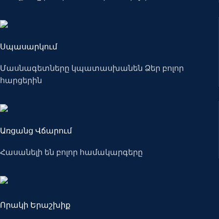
Սպասարկում
Մասնագետները կպատասխանեն Ձեր բոլոր
հարցերին
Առցանց Վճարում
Հասանելի են բոլոր համակարգերը
Որակի Երաշխիք