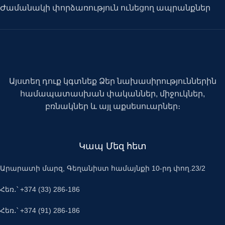
Ժամանակի փորձառություն ունեցող ապրանքներ
Այստեղ դուք կգտնեք Ձեր նախասիրություններին
համապատասխան փականներ, միջուկներ,
բռնակներ և այլ աքսեսուարներ։
Կապ Մեզ հետ
Արարատի մարզ, Գեղանիստ համայնքի 10-րդ փող.23/2
Հեռ․՝ +374 (33) 286-186
Հեռ․՝ +374 (91) 286-186