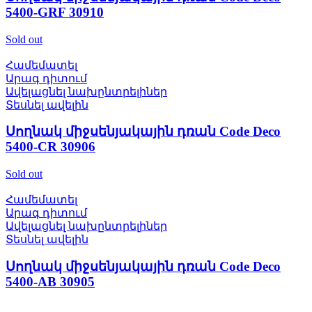
5400-GRF 30910
Sold out
Համեմատել
Արագ դիտում
Ավելացնել նախընտրելիներ
Տեսնել ավելին
Սողնակ միջսենյակային դռան Code Deco
5400-CR 30906
Sold out
Համեմատել
Արագ դիտում
Ավելացնել նախընտրելիներ
Տեսնել ավելին
Սողնակ միջսենյակային դռան Code Deco
5400-AB 30905