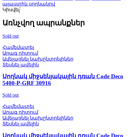
պլաստիկ սողնակով
Կիսվել՝
Առնչվող ապրանքներ
Sold out
Համեմատել
Արագ դիտում
Ավելացնել նախընտրելիներ
Տեսնել ավելին
Սողնակ միջսենյակային դռան Code Deco
5400-P-GRF 30916
Sold out
Համեմատել
Արագ դիտում
Ավելացնել նախընտրելիներ
Տեսնել ավելին
Սողնակ միջսենյակային դռան Code Deco