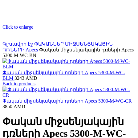
Click to enlarge
Գլխավոր էջ
ՓԱԿԱՆՆԵՐ ՄԻՋՍԵՆՅԱԿԱՅԻՆ
ԴՌՆԵՐԻ
Apecs
Փական միջսենյակային դռների Apecs
5300-M-WC-BN
Փական միջսենյակային դռների Apecs 5300-M-WC-
BLM
3243
AMD
Back to products
Փական միջսենյակային դռների Apecs 5300-M-WC-CR
3850
AMD
Փական միջսենյակային
դռների Apecs 5300-M-WC-