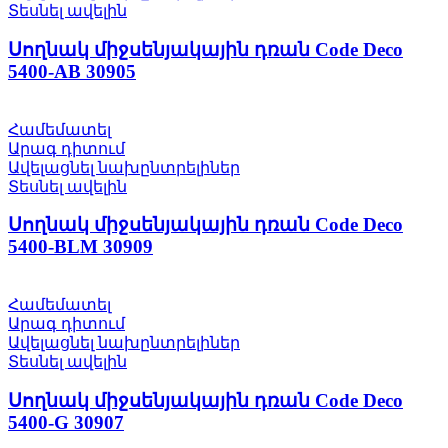
Տեսնել ավելին
Սողնակ միջսենյակային դռան Code Deco
5400-AB 30905
Համեմատել
Արագ դիտում
Ավելացնել նախընտրելիներ
Տեսնել ավելին
Սողնակ միջսենյակային դռան Code Deco
5400-BLM 30909
Համեմատել
Արագ դիտում
Ավելացնել նախընտրելիներ
Տեսնել ավելին
Սողնակ միջսենյակային դռան Code Deco
5400-G 30907