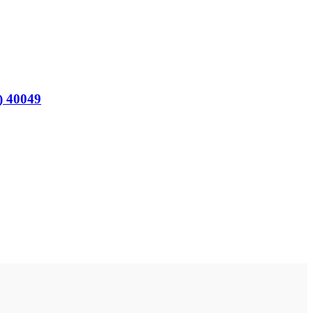
40049