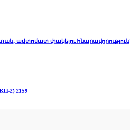
ակ, ավտոմատ փակելու հնարավորություն) 
КП-2) 2159