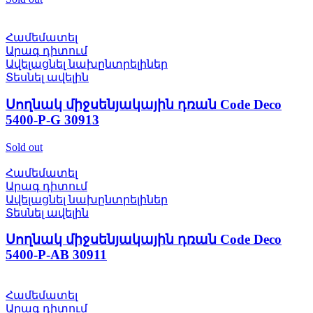
Համեմատել
Արագ դիտում
Ավելացնել նախընտրելիներ
Տեսնել ավելին
Սողնակ միջսենյակային դռան Code Deco
5400-P-G 30913
Sold out
Համեմատել
Արագ դիտում
Ավելացնել նախընտրելիներ
Տեսնել ավելին
Սողնակ միջսենյակային դռան Code Deco
5400-P-AB 30911
Համեմատել
Արագ դիտում