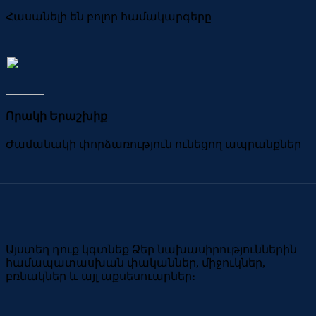
Հասանելի են բոլոր համակարգերը
Որակի Երաշխիք
Ժամանակի փորձառություն ունեցող ապրանքներ
Այստեղ դուք կգտնեք Ձեր նախասիրություններին
համապատասխան փականներ, միջուկներ,
բռնակներ և այլ աքսեսուարներ։