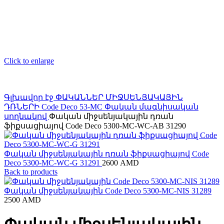
Click to enlarge
Գլխավոր էջ
ՓԱԿԱՆՆԵՐ ՄԻՋՍԵՆՅԱԿԱՅԻՆ
ԴՌՆԵՐԻ
Code Deco
53-MC Փական մագնիսական
սողնակով
Փական միջսենյակային դռան
ֆիքսացիայով Code Deco 5300-MC-WC-AB 31290
Փական միջսենյակային դռան ֆիքսացիայով Code
Deco 5300-MC-WC-G 31291
2600
AMD
Back to products
Փական միջսենյակային Code Deco 5300-MC-NIS 31289
2500
AMD