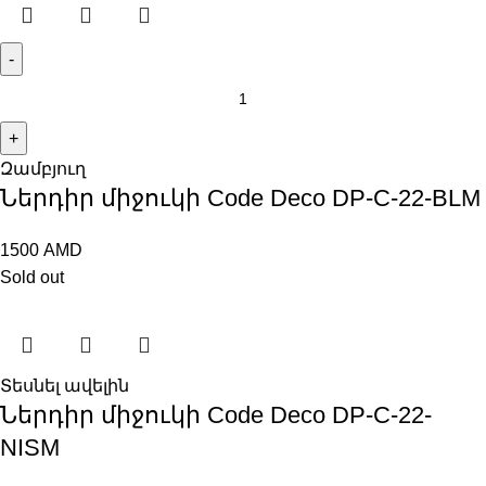
Զամբյուղ
Ներդիր միջուկի Code Deco DP-C-22-BLM
1500
AMD
Sold out
Տեսնել ավելին
Ներդիր միջուկի Code Deco DP-C-22-
NISM