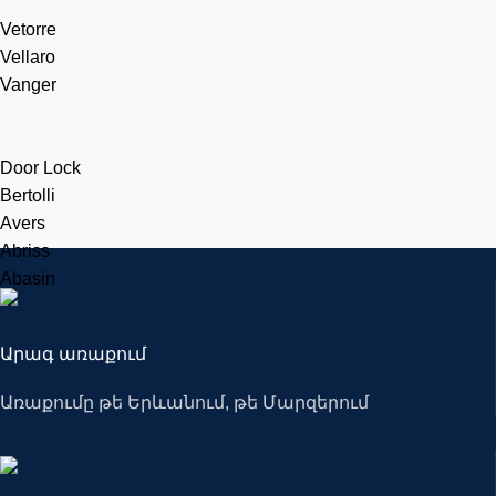
Vetorre
Vellaro
Vanger
Door Lock
Bertolli
Avers
Abriss
Abasin
Արագ առաքում
Առաքումը թե Երևանում, թե Մարզերում