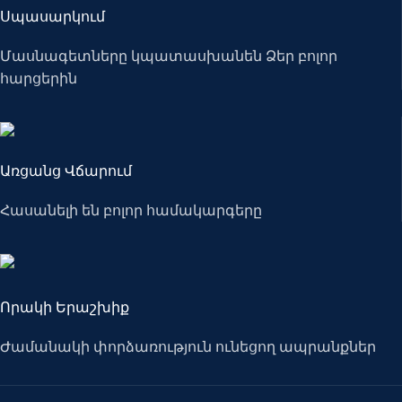
Սպասարկում
Մասնագետները կպատասխանեն Ձեր բոլոր
հարցերին
Առցանց Վճարում
Հասանելի են բոլոր համակարգերը
Որակի Երաշխիք
Ժամանակի փորձառություն ունեցող ապրանքներ