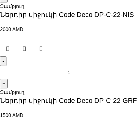
Զամբյուղ
Ներդիր միջուկի Code Deco DP-C-22-NIS
2000
AMD
Զամբյուղ
Ներդիր միջուկի Code Deco DP-C-22-GRF
1500
AMD