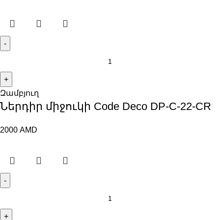
Զամբյուղ
Ներդիր միջուկի Code Deco DP-C-22-CR
2000
AMD