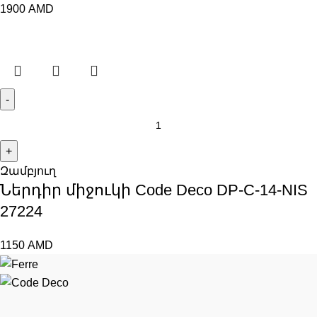
1900
AMD
Զամբյուղ
Ներդիր միջուկի Code Deco DP-C-14-NIS
27224
1150
AMD