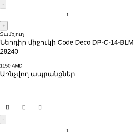
Զամբյուղ
Ներդիր միջուկի Code Deco DP-C-14-BLM
28240
1150
AMD
Առնչվող ապրանքներ