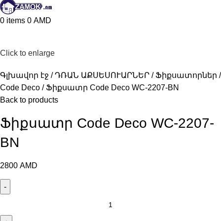
0
items
0
AMD
Click to enlarge
Գլխավոր էջ
ԴՌԱՆ ԱՔՍԵՍՈՒԱՐՆԵՐ
Ֆիքսատորներ
Code Deco
Ֆիքսատր Code Deco WC-2207-BN
Back to products
Ֆիքսատր Code Deco WC-2207-
BN
2800
AMD