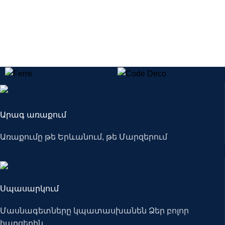
Արագ առաքում
Առաքումը թե Երևանում, թե Մարզերում
Սպասարկում
Մասնագետները կպատասխանեն Ձեր բոլոր
հարցերին