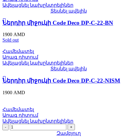
Ավելացնել նախընտրելիներ
Տեսնել ավելին
Ներդիր միջուկի Code Deco DP-C-22-BN
1900
AMD
Sold out
Համեմատել
Արագ դիտում
Ավելացնել նախընտրելիներ
Տեսնել ավելին
Ներդիր միջուկի Code Deco DP-C-22-NISM
1900
AMD
Համեմատել
Արագ դիտում
Ավելացնել նախընտրելիներ
Ներդիր
միջուկի
Զամբյուղ