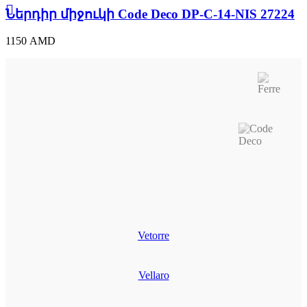
Deco
Ներդիր միջուկի Code Deco DP-C-14-NIS 27224
DP-
C-
1150
AMD
14-
NIS
27224
quantity
Vetorre
Vellaro